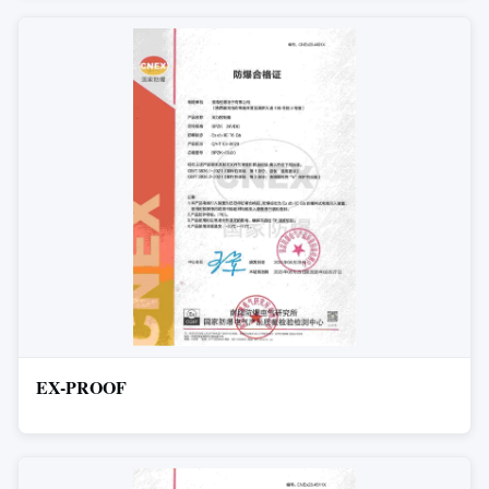
EX-PROOF