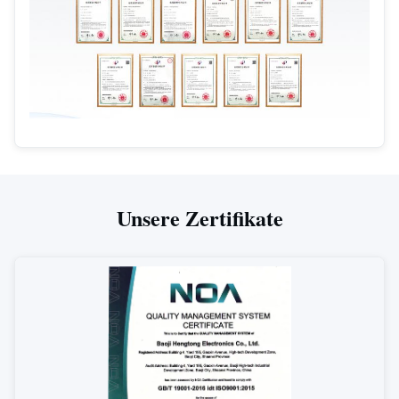
Unsere Zertifikate