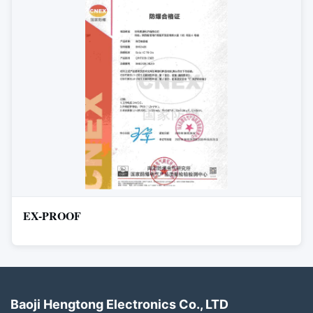
EX-PROOF
Baoji Hengtong Electronics Co., LTD