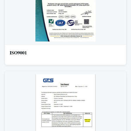
ISO9001