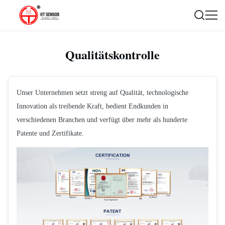
Qualitätskontrolle
Unser Unternehmen setzt streng auf Qualität, technologische
Innovation als treibende Kraft, bedient Endkunden in
verschiedenen Branchen und verfügt über mehr als hunderte
Patente und Zertifikate.