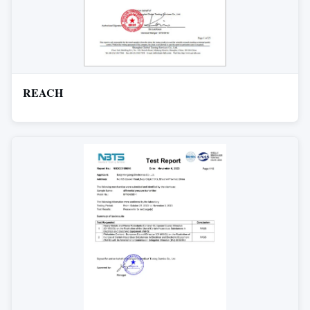
REACH