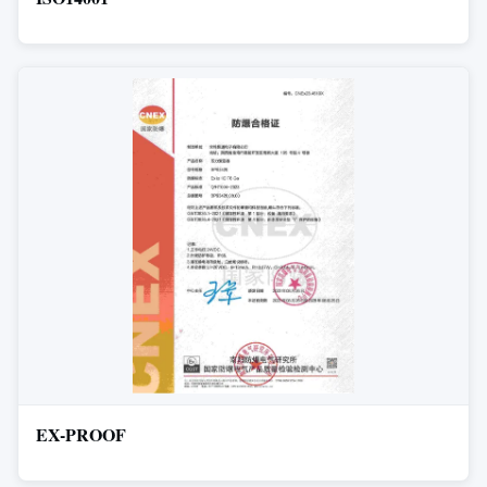
EX-PROOF