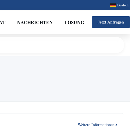
Deutsch
AT
NACHRICHTEN
LÖSUNG
Jetzt Anfragen
Weitere Informationen