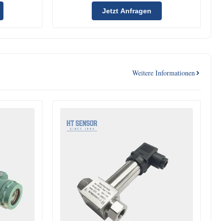
Jetzt Anfragen
Weitere Informationen