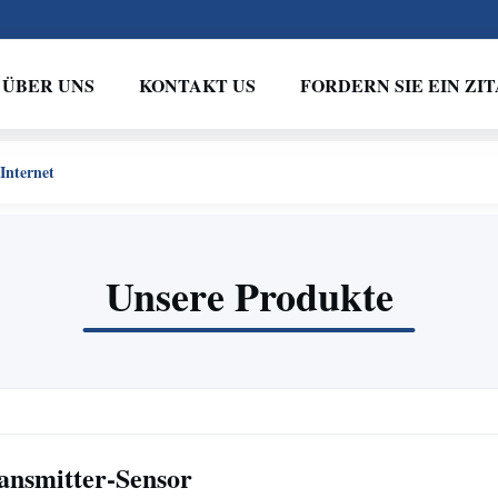
ÜBER UNS
KONTAKT US
FORDERN SIE EIN ZIT
Internet
Unsere Produkte
ansmitter-Sensor