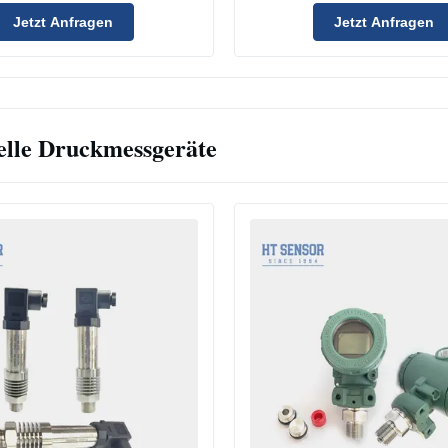
Jetzt Anfragen
Jetzt Anfragen
elle Druckmessgeräte