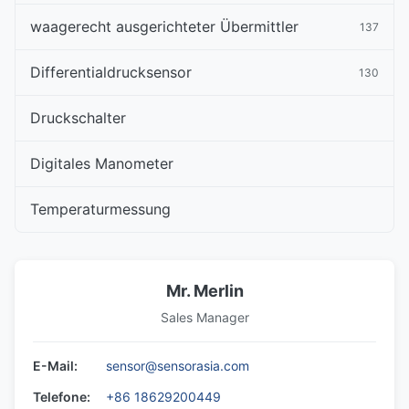
waagerecht ausgerichteter Übermittler
137
Differentialdrucksensor
130
Druckschalter
Digitales Manometer
Temperaturmessung
Mr. Merlin
Sales Manager
E-Mail:
sensor@sensorasia.com
Telefone:
+86 18629200449