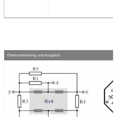
Elektroanbindung und Ausgleich