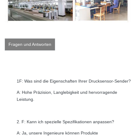
Fragen und Antworten
1F: Was sind die Eigenschaften Ihrer Drucksensor-Sender?
A: Hohe Präzision, Langlebigkeit und hervorragende
Leistung.
2. F: Kann ich spezielle Spezifikationen anpassen?
A: Ja, unsere Ingenieure können Produkte