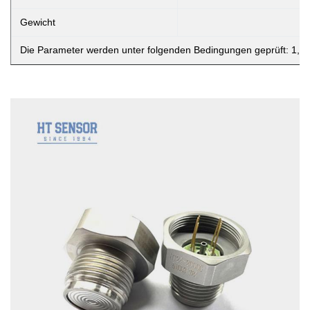
Gewicht
Die Parameter werden unter folgenden Bedingungen geprüft: 1,