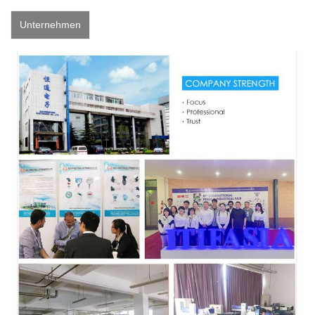
Unternehmen