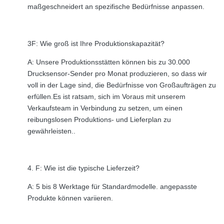
maßgeschneidert an spezifische Bedürfnisse anpassen.
3F: Wie groß ist Ihre Produktionskapazität?
A: Unsere Produktionsstätten können bis zu 30.000
Drucksensor-Sender pro Monat produzieren, so dass wir
voll in der Lage sind, die Bedürfnisse von Großaufträgen zu
erfüllen.Es ist ratsam, sich im Voraus mit unserem
Verkaufsteam in Verbindung zu setzen, um einen
reibungslosen Produktions- und Lieferplan zu
gewährleisten..
4. F: Wie ist die typische Lieferzeit?
A: 5 bis 8 Werktage für Standardmodelle. angepasste
Produkte können variieren.