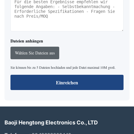
Dateien anhängen
Wählen Sie Dateien aus
Sie können bis zu 5 Dateien hochladen und jede Datei maximal 10M groß.
Einreichen
Baoji Hengtong Electronics Co., LTD