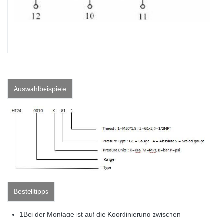
Auswahlbeispiele
Bestelltipps
1Bei der Montage ist auf die Koordinierung zwischen