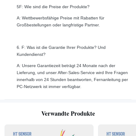
5F: Wie sind die Preise der Produkte?
A: Wettbewerbsfähige Preise mit Rabatten für
Großbestellungen oder langfristige Partner.
6. F: Was ist die Garantie Ihrer Produkte? Und
Kundendienst?
A: Unsere Garantiezeit beträgt 24 Monate nach der
Lieferung, und unser After-Sales-Service wird Ihre Fragen
innerhalb von 24 Stunden beantworten, Fernanleitung per
PC-Netzwerk ist immer verfügbar.
Verwandte Produkte