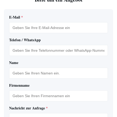
E-Mail
*
Telefon / WhatsApp
Name
Firmenname
Nachricht zur Anfrage
*