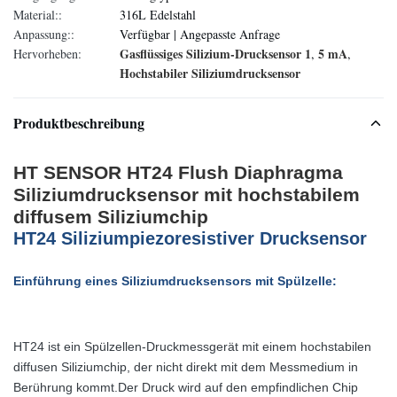
Material::
316L Edelstahl
Anpassung::
Verfügbar | Angepasste Anfrage
Gasflüssiges Silizium-Drucksensor 1
5 mA
Hervorheben:
,
,
Hochstabiler Siliziumdrucksensor
Produktbeschreibung
HT SENSOR HT24 Flush Diaphragma
Siliziumdrucksensor mit hochstabilem
diffusem Siliziumchip
HT24 Siliziumpiezoresistiver Drucksensor
Einführung eines Siliziumdrucksensors mit Spülzelle:
HT24 ist ein Spülzellen-Druckmessgerät mit einem hochstabilen
diffusen Siliziumchip, der nicht direkt mit dem Messmedium in
Berührung kommt.Der Druck wird auf den empfindlichen Chip