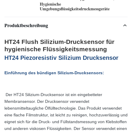
Hygienische
Umgebungsflüssigkeitsdruckmessgeräte
Produktbeschreibung
HT24 Flush Silizium-Drucksensor für
hygienische Flüssigkeitsmessung
HT24
Piezoresistiv
Silizium Drucksensor
Einführung des bündigen Silizium-Drucksensors:
Der HT24 Silizium-Drucksensor ist ein eingebetteter
Membransensor. Der Drucksensor verwendet
lebensmitteltaugliche Ölfülltechnologie. Das Produkt verwendet
eine flache Filmstruktur, ist leicht zu reinigen, hochzuverlässig und
eignet sich für die Druck- und Füllstandsmessung von Klebstoffen
und anderen viskosen Flüssigkeiten. Der Sensor verwendet einen