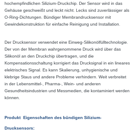
hochempfindlichen Silizium-Druckchip. Der Sensor wird in das
Gehäuse geschweißt und leckt nicht. Lecks sind zuverlässiger als
O-Ring-Dichtungen. Bündiger Membrandrucksensor mit
Gewindekonstruktion für einfache Reinigung und Installation.
Der Drucksensor verwendet eine Einweg-Silikonölfülltechnologie.
Der von der Membran wahrgenommene Druck wird über das
Silikonöl an den Druckchip übertragen, und die
Kompensationsschaltung korrigiert das Drucksignal in ein lineares
elektrisches Signal. Es kann Skalierung, unhygienische und
klebrige Staus und andere Probleme verhindern. Weit verbreitet
in der Lebensmittel-, Pharma-, Wein- und anderen
Gesundheitsindustrien und Messmedien, die kontaminiert werden
können.
Produkt Eigenschaften
des bündigen Silizium-
Drucksensors
: