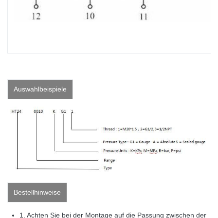
Auswahlbeispiele
Bestellhinweise
1. Achten Sie bei der Montage auf die Passung zwischen der