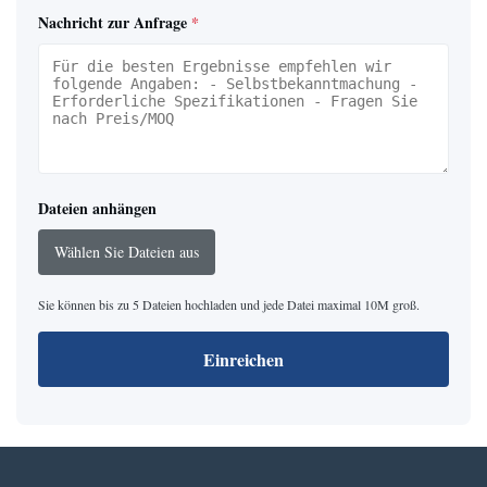
Nachricht zur Anfrage
*
Dateien anhängen
Wählen Sie Dateien aus
Sie können bis zu 5 Dateien hochladen und jede Datei maximal 10M groß.
Einreichen