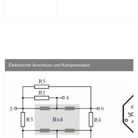
Elektrischer Anschluss und Kompensation