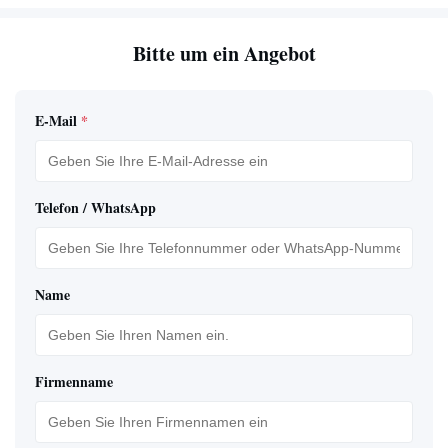
Bitte um ein Angebot
E-Mail
*
Telefon / WhatsApp
Name
Firmenname