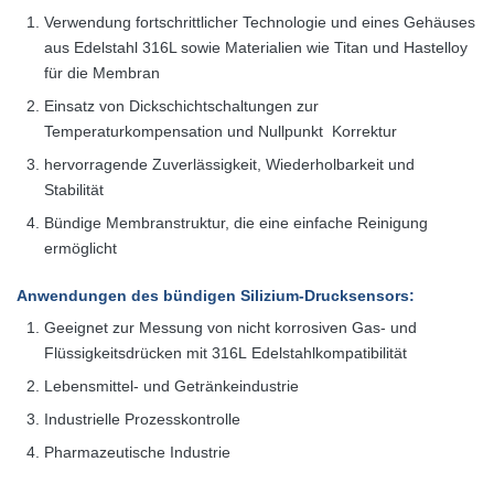
Verwendung fortschrittlicher Technologie und eines Gehäuses
aus Edelstahl 316L sowie
Materialien wie Titan und Hastelloy
für die Membran
Einsatz von Dickschichtschaltungen zur
Temperaturkompensation und Nullpunkt
Korrektur
hervorragende Zuverlässigkeit, Wiederholbarkeit und
Stabilität
Bündige Membranstruktur, die eine einfache Reinigung
ermöglicht
Anwendungen
des bündigen Silizium-Drucksensors
:
Geeignet zur Messung von nicht korrosiven Gas- und
Flüssigkeitsdrücken mit 316L
Edelstahlkompatibilität
Lebensmittel- und Getränkeindustrie
Industrielle Prozesskontrolle
Pharmazeutische Industrie