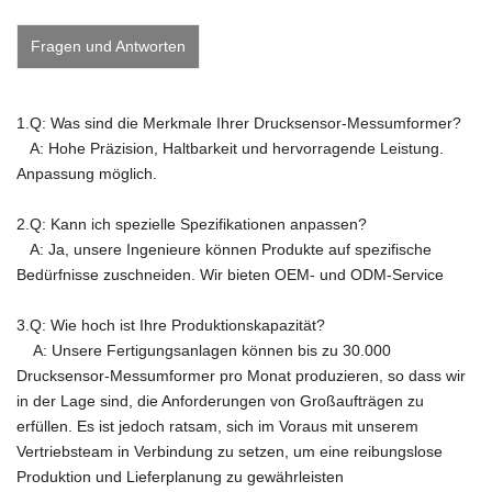
Fragen und Antworten
1.Q: Was sind die Merkmale Ihrer Drucksensor-Messumformer?
A: Hohe Präzision, Haltbarkeit und hervorragende Leistung.
Anpassung möglich.
2.Q: Kann ich spezielle Spezifikationen anpassen?
A: Ja, unsere Ingenieure können Produkte auf spezifische
Bedürfnisse zuschneiden.
Wir bieten OEM- und ODM-Service
3.Q: Wie hoch ist Ihre Produktionskapazität?
A:
Unsere Fertigungsanlagen können bis zu 30.000
Drucksensor-Messumformer pro Monat produzieren, so dass wir
in der Lage sind, die Anforderungen von Großaufträgen zu
erfüllen. Es ist jedoch ratsam, sich im Voraus mit unserem
Vertriebsteam in Verbindung zu setzen, um eine reibungslose
Produktion und Lieferplanung zu gewährleisten