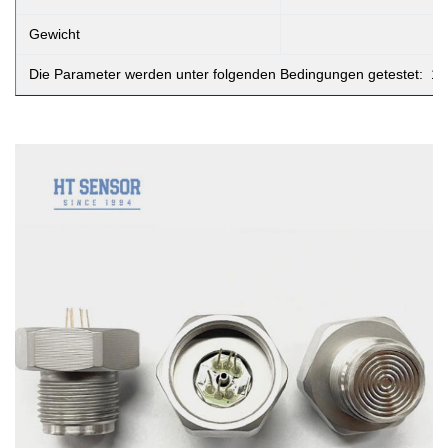
Gewicht
Die Parameter werden unter folgenden Bedingungen getestet: 