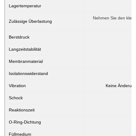
Lagertemperatur
Nehmen Sie den klein
Zulässige Überlastung
Berstdruck
Langzeitstabilität
Membranmaterial
Isolationswiderstand
Vibration
Keine Änderung
Schock
Reaktionszeit
O-Ring-Dichtung
Füllmedium