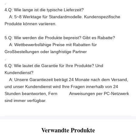
.
4.Q: Wie lange ist die typische Lieferzeit?
A: 5~8 Werktage für Standardmodelle. Kundenspezifische
Produkte können variieren.
5.Q: Wie werden die Produkte bepreist? Gibt es Rabatte?
A: Wettbewerbsfähige Preise mit Rabatten für
Großbestellungen oder langfristige Partner
.
6.Q: Wie lautet die Garantie für Ihre Produkte? Und
Kundendienst?
A: Unsere Garantiezeit beträgt 24 Monate nach dem Versand,
und unser Kundendienst wird Ihre Fragen innerhalb von 24
Stunden beantworten, Fern Anweisungen per PC-Netzwerk
sind immer verfügbar.
Verwandte Produkte