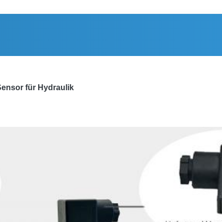
Sensor für Hydraulik