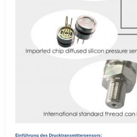
Einführung des Drucktransmittersensors: