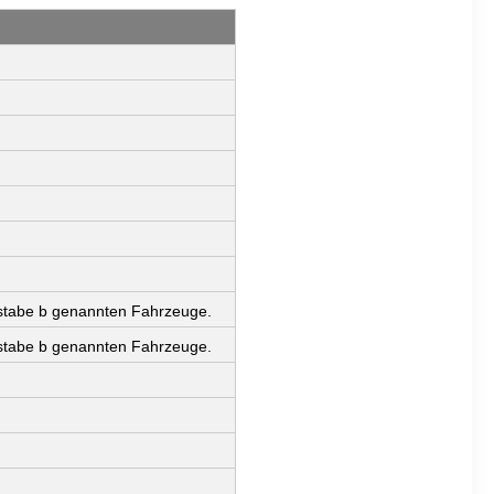
hstabe b genannten Fahrzeuge.
hstabe b genannten Fahrzeuge.