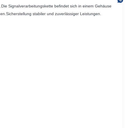
.Die Signalverarbeitungskette befindet sich in einem Gehäuse
.Sicherstellung stabiler und zuverlässiger Leistungen.