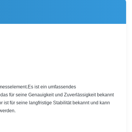
lmesselement.Es ist ein umfassendes
, das für seine Genauigkeit und Zuverlässigkeit bekannt
st für seine langfristige Stabilität bekannt und kann
 werden.