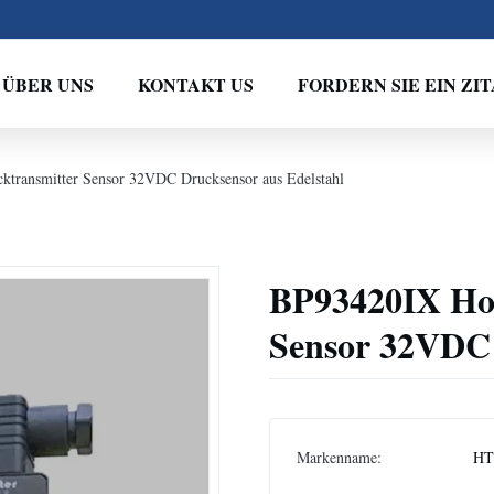
ÜBER UNS
KONTAKT US
FORDERN SIE EIN ZIT
ktransmitter Sensor 32VDC Drucksensor aus Edelstahl
BP93420IX Hoc
Sensor 32VDC 
Markenname:
HT