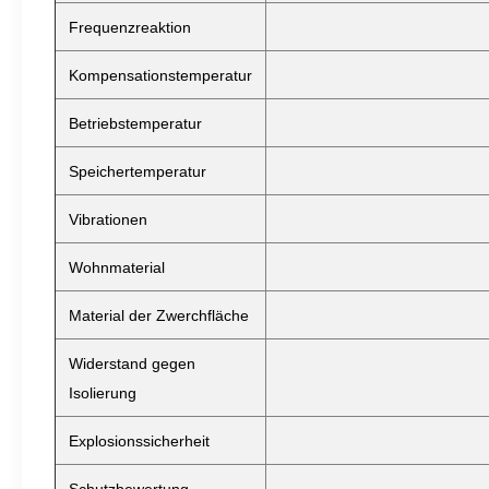
Frequenzreaktion
Kompensationstemperatur
Betriebstemperatur
Speichertemperatur
Vibrationen
Wohnmaterial
Material der Zwerchfläche
Widerstand gegen
Isolierung
Explosionssicherheit