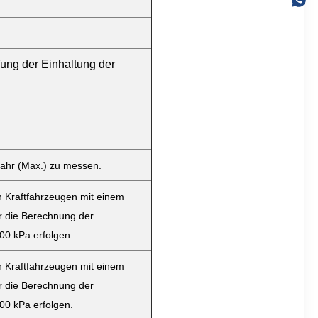
fung der Einhaltung der
Jahr (Max.) zu messen.
n Kraftfahrzeugen mit einem
ür die Berechnung der
00 kPa erfolgen.
n Kraftfahrzeugen mit einem
ür die Berechnung der
00 kPa erfolgen.