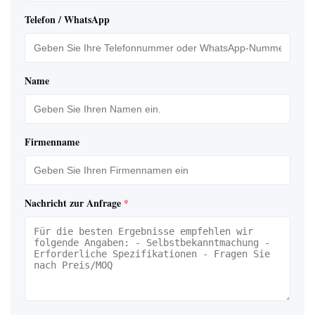
Telefon / WhatsApp
Name
Firmenname
Nachricht zur Anfrage
*