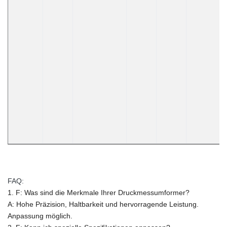
FAQ:
1. F: Was sind die Merkmale Ihrer Druckmessumformer?
A: Hohe Präzision, Haltbarkeit und hervorragende Leistung.
Anpassung möglich.