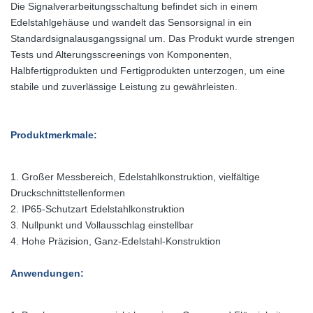
Die Signalverarbeitungsschaltung befindet sich in einem
Edelstahlgehäuse und wandelt das Sensorsignal in ein
Standardsignalausgangssignal um. Das Produkt wurde strengen
Tests und Alterungsscreenings von Komponenten,
Halbfertigprodukten und Fertigprodukten unterzogen, um eine
stabile und zuverlässige Leistung zu gewährleisten.
Produktmerkmale:
1. Großer Messbereich, Edelstahlkonstruktion, vielfältige
Druckschnittstellenformen
2. IP65-Schutzart Edelstahlkonstruktion
3. Nullpunkt und Vollausschlag einstellbar
4. Hohe Präzision, Ganz-Edelstahl-Konstruktion
Anwendungen: