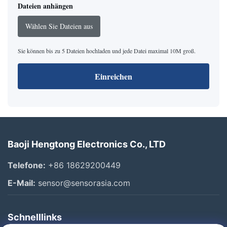
Dateien anhängen
Wählen Sie Dateien aus
Sie können bis zu 5 Dateien hochladen und jede Datei maximal 10M groß.
Einreichen
Baoji Hengtong Electronics Co., LTD
Telefone:
+86 18629200449
E-Mail:
sensor@sensorasia.com
Schnelllinks