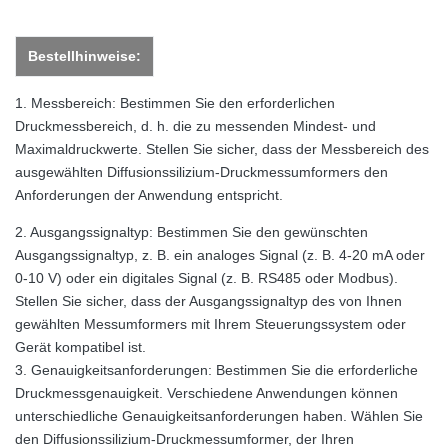
Bestellhinweise:
1.
Messbereich: Bestimmen Sie den erforderlichen
Druckmessbereich, d. h. die zu messenden Mindest- und
Maximaldruckwerte. Stellen Sie sicher, dass der Messbereich des
ausgewählten Diffusionssilizium-Druckmessumformers den
Anforderungen der Anwendung entspricht.
2. Ausgangssignaltyp: Bestimmen Sie den gewünschten
Ausgangssignaltyp, z. B. ein analoges Signal (z. B. 4-20 mA oder
0-10 V) oder ein digitales Signal (z. B. RS485 oder Modbus).
Stellen Sie sicher, dass der Ausgangssignaltyp des von Ihnen
gewählten Messumformers mit Ihrem Steuerungssystem oder
Gerät kompatibel ist.
3. Genauigkeitsanforderungen: Bestimmen Sie die erforderliche
Druckmessgenauigkeit. Verschiedene Anwendungen können
unterschiedliche Genauigkeitsanforderungen haben. Wählen Sie
den Diffusionssilizium-Druckmessumformer, der Ihren