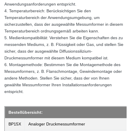
Anwendungsanforderungen entspricht.
4. Temperaturbereich: Berücksichtigen Sie den
Temperaturbereich der Anwendungsumgebung, um
sicherzustellen, dass der ausgewählte Messumformer in diesem
Temperaturbereich ordnungsgemäß arbeiten kann.
5. Medienkompatibilität: Verstehen Sie die Eigenschaften des zu
messenden Mediums, z. B. Flüssigkeit oder Gas, und stellen Sie
sicher, dass der ausgewählte Diffusionssilizium-
Druckmessumformer mit diesem Medium kompatibel ist.
6. Montagemethode: Bestimmen Sie die Montagemethode des
Messumformers, z. B. Flanschmontage, Gewindemontage oder
andere Methoden. Stellen Sie sicher, dass der von Ihnen
gewählte Messumformer Ihren Installationsanforderungen
entspricht.
Bestellübersicht:
BP15X
Analoger Druckmessumformer