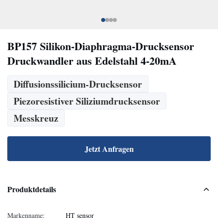
BP157 Silikon-Diaphragma-Drucksensor
Druckwandler aus Edelstahl 4-20mA
Diffusionssilicium-Drucksensor
Piezoresistiver Siliziumdrucksensor
Messkreuz
Jetzt Anfragen
Produktdetails
Markenname:
HT sensor