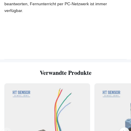
beantworten, Fernunterricht per PC-Netzwerk ist
immer
verfügbar.
Verwandte Produkte