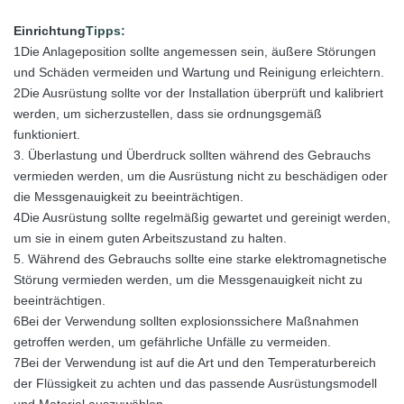
Einrichtung
Tipps:
1Die Anlageposition sollte angemessen sein, äußere Störungen
und Schäden vermeiden und Wartung und Reinigung erleichtern.
2Die Ausrüstung sollte vor der Installation überprüft und kalibriert
werden, um sicherzustellen, dass sie ordnungsgemäß
funktioniert.
3. Überlastung und Überdruck sollten während des Gebrauchs
vermieden werden, um die Ausrüstung nicht zu beschädigen oder
die Messgenauigkeit zu beeinträchtigen.
4Die Ausrüstung sollte regelmäßig gewartet und gereinigt werden,
um sie in einem guten Arbeitszustand zu halten.
5. Während des Gebrauchs sollte eine starke elektromagnetische
Störung vermieden werden, um die Messgenauigkeit nicht zu
beeinträchtigen.
6Bei der Verwendung sollten explosionssichere Maßnahmen
getroffen werden, um gefährliche Unfälle zu vermeiden.
7Bei der Verwendung ist auf die Art und den Temperaturbereich
der Flüssigkeit zu achten und das passende Ausrüstungsmodell