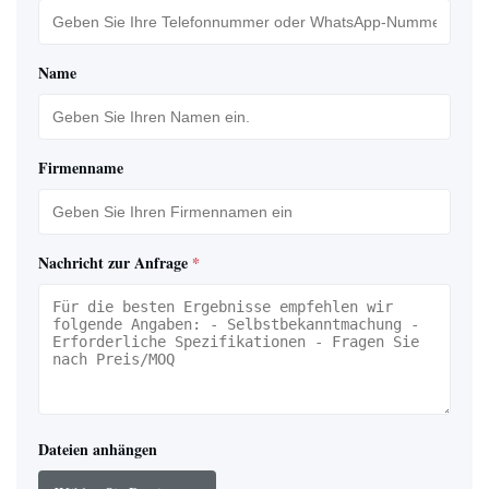
Name
Firmenname
Nachricht zur Anfrage
*
Dateien anhängen