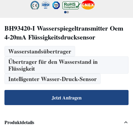
BH93420-I Wasserspiegeltransmitter Oem
4-20mA Flüssigkeitsdrucksensor
Wasserstandsübertrager
Übertrager für den Wasserstand in
Flüssigkeit
Intelligenter Wasser-Druck-Sensor
Jetzt Anfragen
Produktdetails