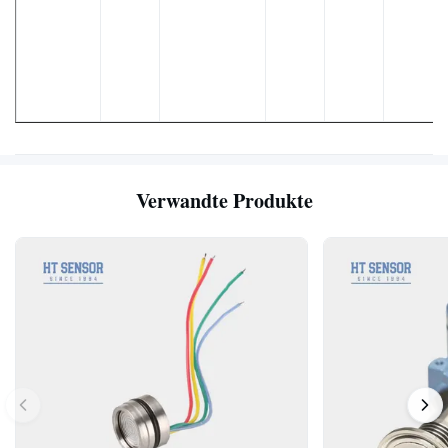
Verwandte Produkte