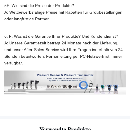
5F: Wie sind die Preise der Produkte?
A: Wettbewerbsfähige Preise mit Rabatten für Großbestellungen
oder langfristige Partner.
6. F: Was ist die Garantie Ihrer Produkte? Und Kundendienst?
A: Unsere Garantiezeit beträgt 24 Monate nach der Lieferung,
und unser After-Sales-Service wird Ihre Fragen innerhalb von 24
Stunden beantworten, Fernanleitung per PC-Netzwerk ist immer
verfügbar.
Verwandte Produkte