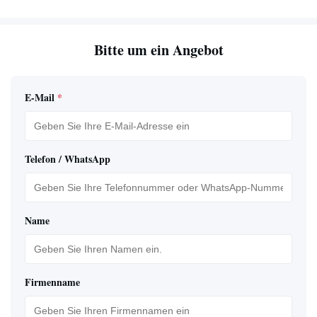
Bitte um ein Angebot
E-Mail
*
Telefon / WhatsApp
Name
Firmenname