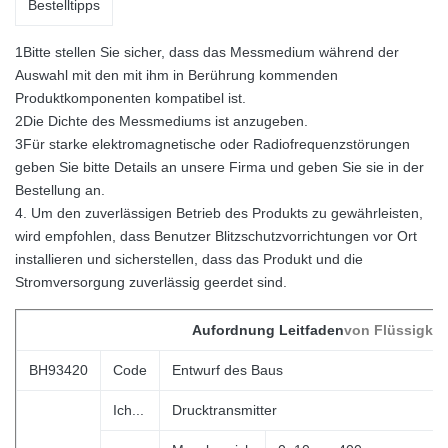
Bestelltipps
1Bitte stellen Sie sicher, dass das Messmedium während der
Auswahl mit den mit ihm in Berührung kommenden
Produktkomponenten kompatibel ist.
2Die Dichte des Messmediums ist anzugeben.
3Für starke elektromagnetische oder Radiofrequenzstörungen
geben Sie bitte Details an unsere Firma und geben Sie sie in der
Bestellung an.
4. Um den zuverlässigen Betrieb des Produkts zu gewährleisten,
wird empfohlen, dass Benutzer Blitzschutzvorrichtungen vor Ort
installieren und sicherstellen, dass das Produkt und die
Stromversorgung zuverlässig geerdet sind.
Aufordnung
Leitfaden
von Flüssigkei
BH93420
Code
Entwurf des Baus
Ich...
Drucktransmitter