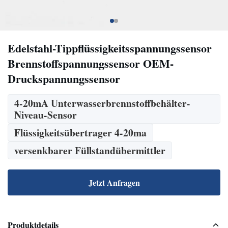
Edelstahl-Tippflüssigkeitsspannungssensor
Brennstoffspannungssensor OEM-
Druckspannungssensor
4-20mA Unterwasserbrennstoffbehälter-
Niveau-Sensor
Flüssigkeitsübertrager 4-20ma
versenkbarer Füllstandübermittler
Jetzt Anfragen
Produktdetails