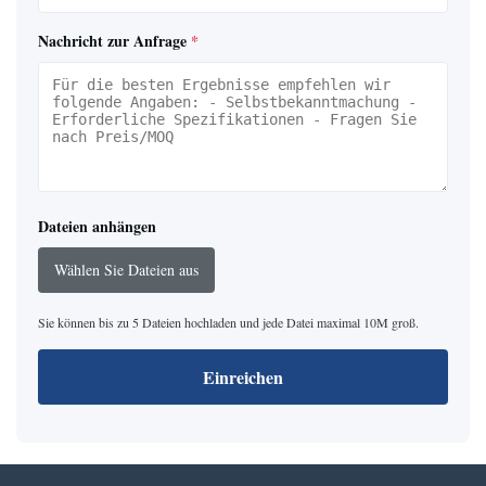
Nachricht zur Anfrage
*
Dateien anhängen
Wählen Sie Dateien aus
Sie können bis zu 5 Dateien hochladen und jede Datei maximal 10M groß.
Einreichen