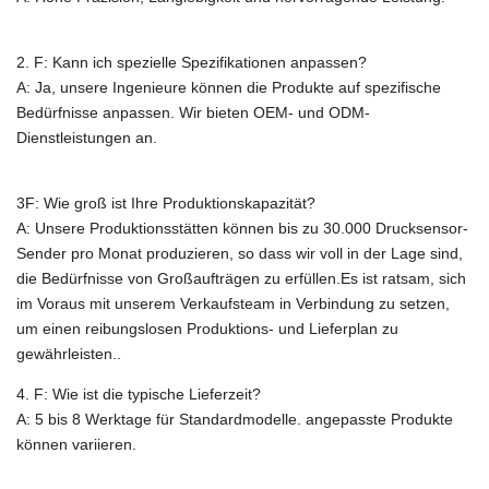
2. F: Kann ich spezielle Spezifikationen anpassen?
A: Ja, unsere Ingenieure können die Produkte auf spezifische
Bedürfnisse anpassen.
Wir bieten OEM- und ODM-
Dienstleistungen an.
3F: Wie groß ist Ihre Produktionskapazität?
A:
Unsere Produktionsstätten können bis zu 30.000 Drucksensor-
Sender pro Monat produzieren, so dass wir voll in der Lage sind,
die Bedürfnisse von Großaufträgen zu erfüllen.Es ist ratsam, sich
im Voraus mit unserem Verkaufsteam in Verbindung zu setzen,
um einen reibungslosen Produktions- und Lieferplan zu
gewährleisten..
4. F: Wie ist die typische Lieferzeit?
A: 5 bis 8 Werktage für Standardmodelle. angepasste Produkte
können variieren.