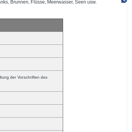
ks, Brunnen, Flüsse, Meerwasser, Seen usw.
ltung der Vorschriften des