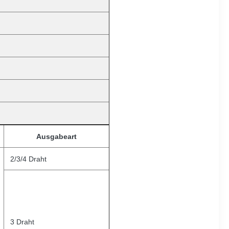
Ausgabeart
2/3/4 Draht
3
Draht