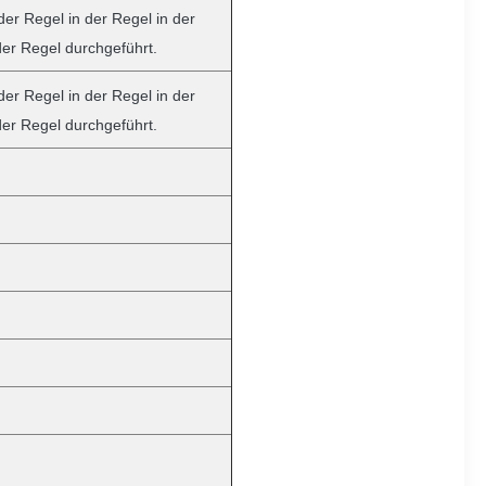
der Regel in der Regel in der
 der Regel durchgeführt.
der Regel in der Regel in der
 der Regel durchgeführt.