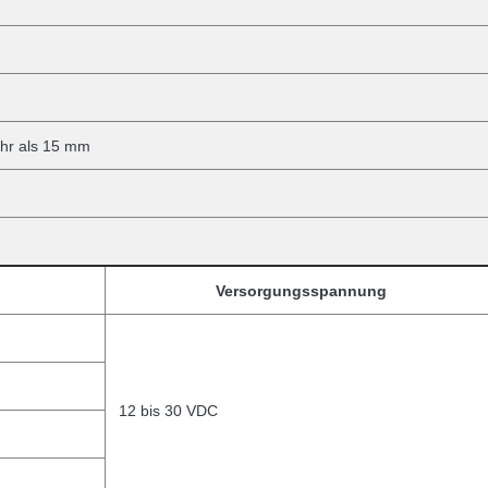
ehr als 15 mm
Versorgungsspannung
12 bis 30 VDC