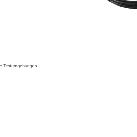
dene Testumgebungen.