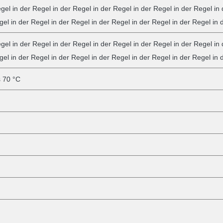
gel in der Regel in der Regel in der Regel in der Regel in der Regel in 
gel in der Regel in der Regel in der Regel in der Regel in der Regel in
gel in der Regel in der Regel in der Regel in der Regel in der Regel in 
gel in der Regel in der Regel in der Regel in der Regel in der Regel in
s 70 °C