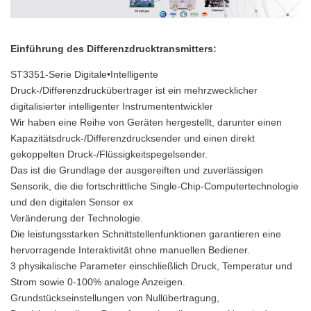
Einführung des Differenzdrucktransmitters:
ST3351-Serie Digitale•Intelligente
Druck-/Differenzdruckübertrager ist ein mehrzwecklicher
digitalisierter intelligenter Instrumententwickler
Wir haben eine Reihe von Geräten hergestellt, darunter einen
Kapazitätsdruck-/Differenzdrucksender und einen direkt
gekoppelten Druck-/Flüssigkeitspegelsender.
Das ist die Grundlage der ausgereiften und zuverlässigen
Sensorik, die die fortschrittliche Single-Chip-Computertechnologie
und den digitalen Sensor ex
Veränderung der Technologie.
Die leistungsstarken Schnittstellenfunktionen garantieren eine
hervorragende Interaktivität ohne manuellen Bediener.
3 physikalische Parameter einschließlich Druck, Temperatur und
Strom sowie 0-100% analoge Anzeigen.
Grundstückseinstellungen von Nullübertragung,