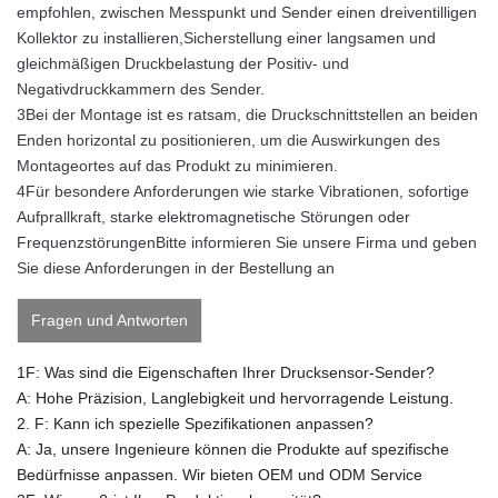
empfohlen, zwischen Messpunkt und Sender einen dreiventilligen
Kollektor zu installieren,Sicherstellung einer langsamen und
gleichmäßigen Druckbelastung der Positiv- und
Negativdruckkammern des Sender.
3Bei der Montage ist es ratsam, die Druckschnittstellen an beiden
Enden horizontal zu positionieren, um die Auswirkungen des
Montageortes auf das Produkt zu minimieren.
4Für besondere Anforderungen wie starke Vibrationen, sofortige
Aufprallkraft, starke elektromagnetische Störungen oder
FrequenzstörungenBitte informieren Sie unsere Firma und geben
Sie diese Anforderungen in der Bestellung an
Fragen und Antworten
1F: Was sind die Eigenschaften Ihrer Drucksensor-Sender?
A: Hohe Präzision, Langlebigkeit und hervorragende Leistung.
2. F: Kann ich spezielle Spezifikationen anpassen?
A: Ja, unsere Ingenieure können die Produkte auf spezifische
Bedürfnisse anpassen.
Wir bieten OEM und ODM Service