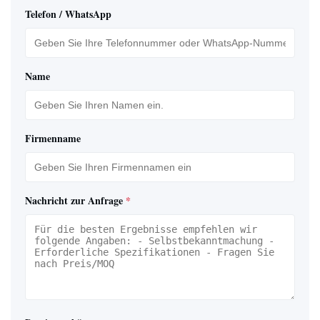
Telefon / WhatsApp
Name
Firmenname
Nachricht zur Anfrage
*