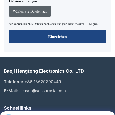
Dateien anhängen
Wählen Sie Dateien aus
Sie können bis zu 5 Dateien hochladen und jede Datei maximal 10M groß.
Einreichen
Baoji Hengtong Electronics Co., LTD
Telefone:
+86 18629200449
E-Mail:
sensor@sensorasia.com
Schnelllinks