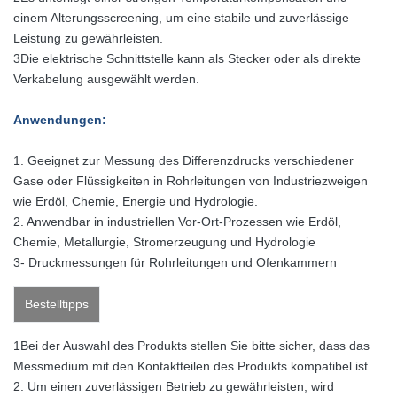
einem Alterungsscreening, um eine stabile und zuverlässige
Leistung zu gewährleisten.
3Die elektrische Schnittstelle kann als Stecker oder als direkte
Verkabelung ausgewählt werden.
Anwendungen
:
1. Geeignet zur Messung des Differenzdrucks verschiedener
Gase oder Flüssigkeiten in Rohrleitungen von Industriezweigen
wie Erdöl, Chemie, Energie und Hydrologie.
2. Anwendbar in industriellen Vor-Ort-Prozessen wie Erdöl,
Chemie, Metallurgie, Stromerzeugung und Hydrologie
3- Druckmessungen für Rohrleitungen und Ofenkammern
Bestelltipps
1Bei der Auswahl des Produkts stellen Sie bitte sicher, dass das
Messmedium mit den Kontaktteilen des Produkts kompatibel ist.
2. Um einen zuverlässigen Betrieb zu gewährleisten, wird