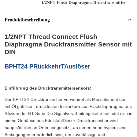
1/2NPT Flush-Diaphragma-Drucktransmitter
Produktbeschreibung
1/2NPT Thread Connect Flush
Diaphragma Drucktransmitter Sensor mit
DIN
BPHT24 P
Rückkehr
T
Auslöser
Einführung des Drucktransmittersensors:
Der BPHT24-Drucktransmitter verwendet als Messelement den
mit Öl gefüllten, druckfesten Isolierkern aus Flachdiaphragma aus
Silizium der HT-Serie.Die Signalverarbeitungskette befindet sich in
einem Gehäuse aus EdelstahlDieser Drucktransmitter wird
hauptsächlich an Orten eingesetzt, an denen hohe hygienische
Bedingungen erforderlich sind, um zuverlässige und