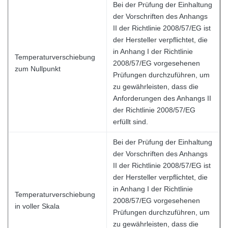
Bei der Prüfung der Einhaltung
der Vorschriften des Anhangs
II der Richtlinie 2008/57/EG ist
der Hersteller verpflichtet, die
in Anhang I der Richtlinie
Temperaturverschiebung
2008/57/EG vorgesehenen
zum Nullpunkt
Prüfungen durchzuführen, um
zu gewährleisten, dass die
Anforderungen des Anhangs II
der Richtlinie 2008/57/EG
erfüllt sind.
Bei der Prüfung der Einhaltung
der Vorschriften des Anhangs
II der Richtlinie 2008/57/EG ist
der Hersteller verpflichtet, die
in Anhang I der Richtlinie
Temperaturverschiebung
2008/57/EG vorgesehenen
in voller Skala
Prüfungen durchzuführen, um
zu gewährleisten, dass die