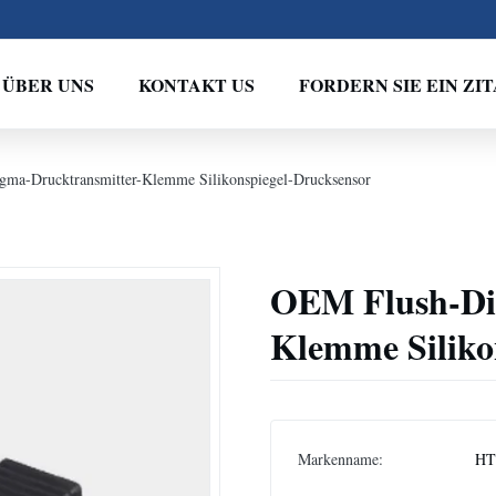
ÜBER UNS
KONTAKT US
FORDERN SIE EIN ZIT
ma-Drucktransmitter-Klemme Silikonspiegel-Drucksensor
OEM Flush-Di
Klemme Siliko
Markenname:
HT