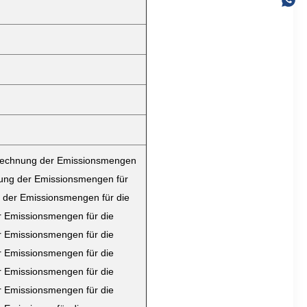
Berechnung der Emissionsmengen
nung der Emissionsmengen für
 der Emissionsmengen für die
 Emissionsmengen für die
 Emissionsmengen für die
 Emissionsmengen für die
 Emissionsmengen für die
 Emissionsmengen für die