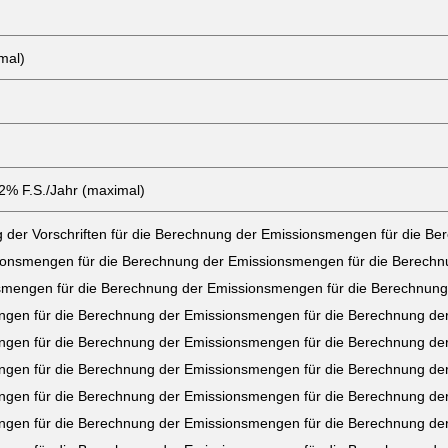
mal)
,2% F.S./Jahr (maximal)
ng der Vorschriften für die Berechnung der Emissionsmengen für die 
sionsmengen für die Berechnung der Emissionsmengen für die Berech
smengen für die Berechnung der Emissionsmengen für die Berechnung
gen für die Berechnung der Emissionsmengen für die Berechnung der
gen für die Berechnung der Emissionsmengen für die Berechnung der
gen für die Berechnung der Emissionsmengen für die Berechnung der
gen für die Berechnung der Emissionsmengen für die Berechnung der
gen für die Berechnung der Emissionsmengen für die Berechnung der