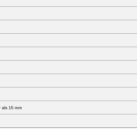
hr als 15 mm