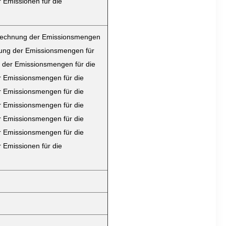
Emissionen für die
Berechnung der Emissionsmengen
nung der Emissionsmengen für
 der Emissionsmengen für die
 Emissionsmengen für die
 Emissionsmengen für die
 Emissionsmengen für die
 Emissionsmengen für die
 Emissionsmengen für die
Emissionen für die