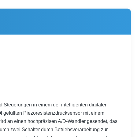
Steuerungen in einem der intelligenten digitalen
Öl gefüllten Piezoresistenzdrucksensor mit einem
d wird an einen hochpräzisen A/D-Wandler gesendet, das
urch zwei Schalter durch Betriebsverarbeitung zur