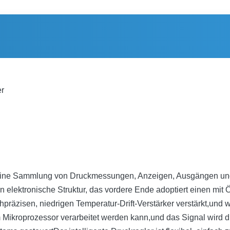
er
 eine Sammlung von Druckmessungen, Anzeigen, Ausgängen und 
 elektronische Struktur, das vordere Ende adoptiert einen mit 
hpräzisen, niedrigen Temperatur-Drift-Verstärker verstärkt,un
m Mikroprozessor verarbeitet werden kann,und das Signal wird d