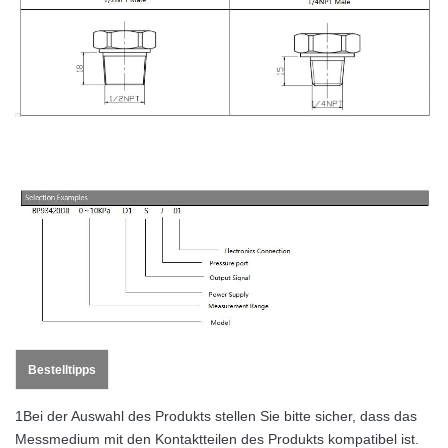
Bestelltipps
1Bei der Auswahl des Produkts stellen Sie bitte sicher, dass das
Messmedium mit den Kontaktteilen des Produkts kompatibel ist.