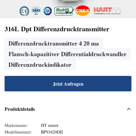
316L Dpt Differenzdrucktransmitter
Differenzdrucktransmitter 4 20 ma
Flansch-kapazitiver Differentialdruckwandler
Differenzdruckindikator
Jetzt Anfragen
Produktdetails
Markenname:
HT sensor
Modellnummer:
BP93420DII