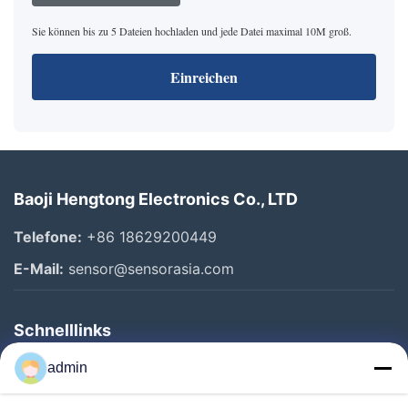
Sie können bis zu 5 Dateien hochladen und jede Datei maximal 10M groß.
Einreichen
Baoji Hengtong Electronics Co., LTD
Telefone:
+86 18629200449
E-Mail:
sensor@sensorasia.com
Schnelllinks
Haus
admin
Produkte