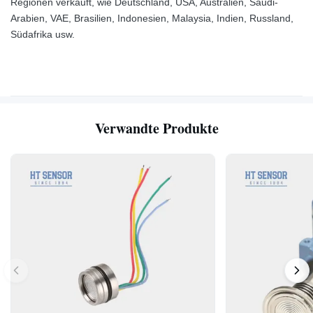
Regionen verkauft, wie Deutschland, USA, Australien, Saudi-
Arabien, VAE, Brasilien, Indonesien, Malaysia, Indien, Russland,
Südafrika usw.
Verwandte Produkte