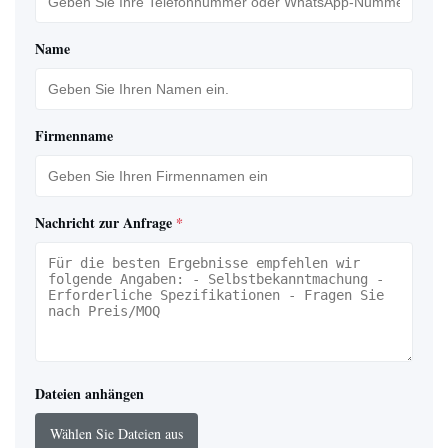
Name
Firmenname
Nachricht zur Anfrage
*
Dateien anhängen
Wählen Sie Dateien aus