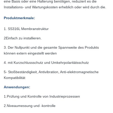
eine Basis oder eine Halterung benötigen, reduziert es die
Installations- und Wartungskosten erheblich oder wird durch die
.
Produktmerkmale
:
1. SS316L Membranstruktur
2Einfach zu installieren.
3. Der Nullpunkt und die gesamte Spannweite des Produkts
können extern eingestellt werden
4. mit Kurzschlussschutz und Umkehrpolaritätsschutz
5- Stoßbeständigkeit, Antivibration, Anti-elektromagnetische
Kompatibilität
Anwendungen
:
1.
Prüfung und Kontrolle von Industrieprozessen
2.
Niveaumessung und -kontrolle