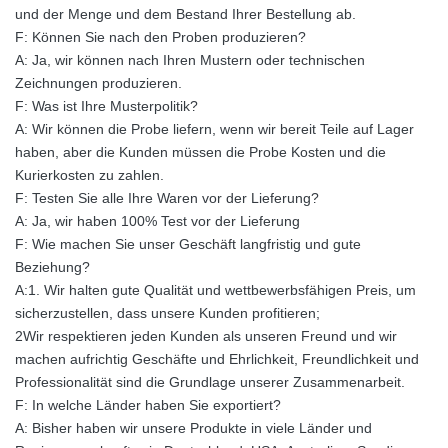
und der Menge und dem Bestand Ihrer Bestellung ab.
F: Können Sie nach den Proben produzieren?
A: Ja, wir können nach Ihren Mustern oder technischen
Zeichnungen produzieren.
F: Was ist Ihre Musterpolitik?
A: Wir können die Probe liefern, wenn wir bereit Teile auf Lager
haben, aber die Kunden müssen die Probe Kosten und die
Kurierkosten zu zahlen.
F: Testen Sie alle Ihre Waren vor der Lieferung?
A: Ja, wir haben 100% Test vor der Lieferung
F: Wie machen Sie unser Geschäft langfristig und gute
Beziehung?
A:1. Wir halten gute Qualität und wettbewerbsfähigen Preis, um
sicherzustellen, dass unsere Kunden profitieren;
2Wir respektieren jeden Kunden als unseren Freund und wir
machen aufrichtig Geschäfte und Ehrlichkeit, Freundlichkeit und
Professionalität sind die Grundlage unserer Zusammenarbeit.
F: In welche Länder haben Sie exportiert?
A: Bisher haben wir unsere Produkte in viele Länder und