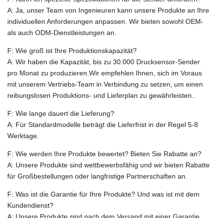
A: Ja, unser Team von Ingenieuren kann unsere Produkte an Ihre
individuellen Anforderungen anpassen. Wir bieten sowohl OEM-
als auch ODM-Dienstleistungen an.
F: Wie groß ist Ihre Produktionskapazität?
A: Wir haben die Kapazität, bis zu 30.000 Drucksensor-Sender
pro Monat zu produzieren.Wir empfehlen Ihnen, sich im Voraus
mit unserem Vertriebs-Team in Verbindung zu setzen, um einen
reibungslosen Produktions- und Lieferplan zu gewährleisten..
F: Wie lange dauert die Lieferung?
A: Für Standardmodelle beträgt die Lieferfrist in der Regel 5-8
Werktage.
F: Wie werden Ihre Produkte bewertet? Bieten Sie Rabatte an?
A: Unsere Produkte sind wettbewerbsfähig und wir bieten Rabatte
für Großbestellungen oder langfristige Partnerschaften an.
F: Was ist die Garantie für Ihre Produkte? Und was ist mit dem
Kundendienst?
A: Unsere Produkte sind nach dem Versand mit einer Garantie