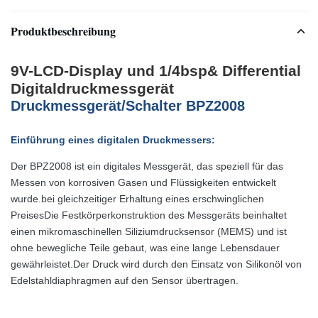
Produktbeschreibung
9V-LCD-Display und 1/4bsp& Differential
Digitaldruckmessgerät
Druckmessgerät/Schalter BPZ2008
Einführung eines digitalen Druckmessers:
Der BPZ2008 ist ein digitales Messgerät, das speziell für das
Messen von korrosiven Gasen und Flüssigkeiten entwickelt
wurde.bei gleichzeitiger Erhaltung eines erschwinglichen
PreisesDie Festkörperkonstruktion des Messgeräts beinhaltet
einen mikromaschinellen Siliziumdrucksensor (MEMS) und ist
ohne bewegliche Teile gebaut, was eine lange Lebensdauer
gewährleistet.Der Druck wird durch den Einsatz von Silikonöl von
Edelstahldiaphragmen auf den Sensor übertragen.