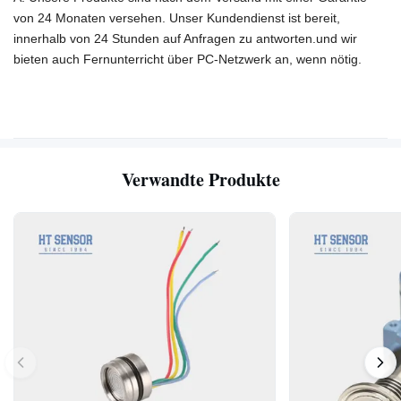
von 24 Monaten versehen. Unser Kundendienst ist bereit,
innerhalb von 24 Stunden auf Anfragen zu antworten.und wir
bieten auch Fernunterricht über PC-Netzwerk an, wenn nötig.
Verwandte Produkte