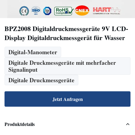
BPZ2008 Digitaldruckmessgeräte 9V LCD-
Display Digitaldruckmessgerät für Wasser
Digital-Manometer
Digitale Druckmessgeräte mit mehrfacher
Signalinput
Digitale Druckmessgeräte
Jetzt Anfragen
Produktdetails