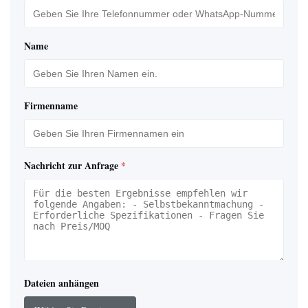
Name
Firmenname
Nachricht zur Anfrage
*
Dateien anhängen