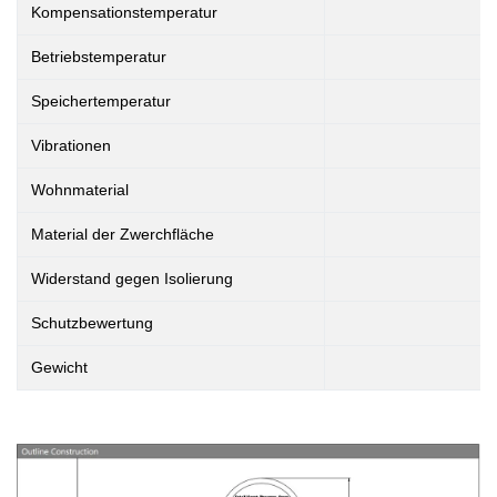
Kompensationstemperatur
Betriebstemperatur
Speichertemperatur
Vibrationen
Wohnmaterial
Material der Zwerchfläche
Widerstand gegen Isolierung
Schutzbewertung
Gewicht