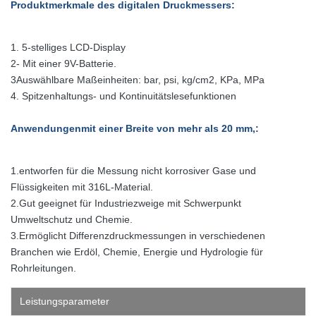
Produktmerkmale des digitalen Druckmessers:
1. 5-stelliges LCD-Display
2- Mit einer 9V-Batterie.
3Auswählbare Maßeinheiten: bar, psi, kg/cm2, KPa, MPa
4. Spitzenhaltungs- und Kontinuitätslesefunktionen
Anwendungen
mit einer Breite von mehr als 20 mm,
:
1.entworfen für die Messung nicht korrosiver Gase und
Flüssigkeiten mit 316L-Material.
2.Gut geeignet für Industriezweige mit Schwerpunkt
Umweltschutz und Chemie.
3.Ermöglicht Differenzdruckmessungen in verschiedenen
Branchen wie Erdöl, Chemie, Energie und Hydrologie für
Rohrleitungen.
Leistungsparameter