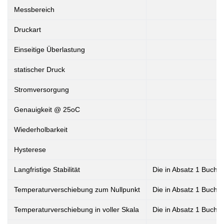
Messbereich
Druckart
Einseitige Überlastung
statischer Druck
Stromversorgung
Genauigkeit @ 25oC
Wiederholbarkeit
Hysterese
Langfristige Stabilität
Die in Absatz 1 Buchs
Temperaturverschiebung zum Nullpunkt
Die in Absatz 1 Buchs
Temperaturverschiebung in voller Skala
Die in Absatz 1 Buchs