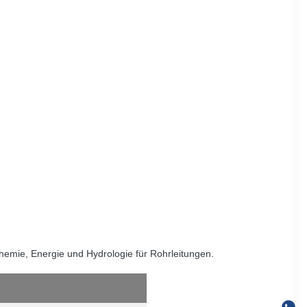
Chemie, Energie und Hydrologie für Rohrleitungen.