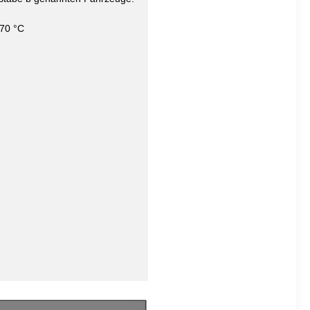
 70 °C