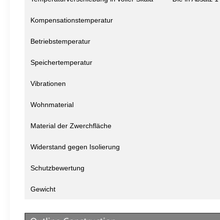
Kompensationstemperatur
Betriebstemperatur
Speichertemperatur
Vibrationen
Wohnmaterial
Material der Zwerchfläche
Widerstand gegen Isolierung
Schutzbewertung
Gewicht