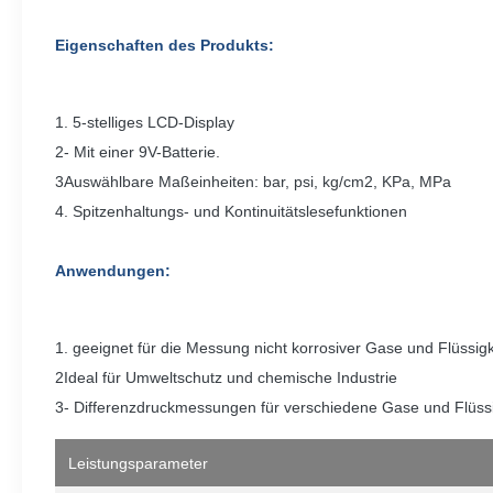
Eigenschaften des Produkts:
1. 5-stelliges LCD-Display
2- Mit einer 9V-Batterie.
3Auswählbare Maßeinheiten: bar, psi, kg/cm2, KPa, MPa
4. Spitzenhaltungs- und Kontinuitätslesefunktionen
Anwendungen:
1. geeignet für die Messung nicht korrosiver Gase und Flüssig
2Ideal für Umweltschutz und chemische Industrie
3- Differenzdruckmessungen für verschiedene Gase und Flüssig
Leistungsparameter