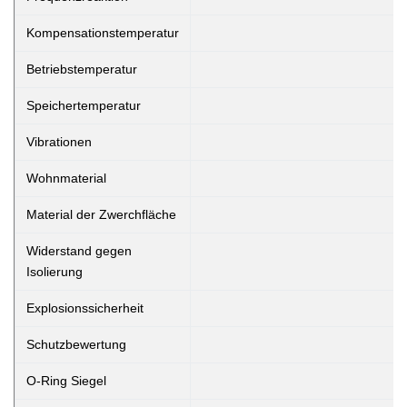
Kompensationstemperatur
Betriebstemperatur
Speichertemperatur
Vibrationen
Wohnmaterial
Material der Zwerchfläche
Widerstand gegen
Isolierung
Explosionssicherheit
Schutzbewertung
O-Ring Siegel