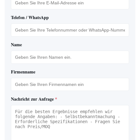
Telefon / WhatsApp
Name
Firmenname
Nachricht zur Anfrage
*