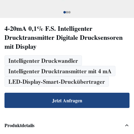
4-20mA 0,1% F.S. Intelligenter
Drucktransmitter Digitale Drucksensoren
mit Display
Intelligenter Druckwandler
Intelligenter Drucktransmitter mit 4 mA
LED-Display-Smart-Druckübertrager
Jetzt Anfragen
Produktdetails