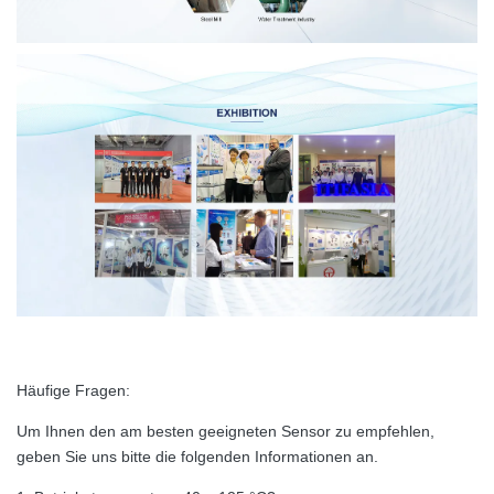
Häufige Fragen:
Um Ihnen den am besten geeigneten Sensor zu empfehlen,
geben Sie uns bitte die folgenden Informationen an.