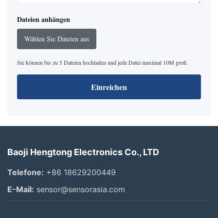
Dateien anhängen
Wählen Sie Dateien aus
Sie können bis zu 5 Dateien hochladen und jede Datei maximal 10M groß.
Einreichen
Baoji Hengtong Electronics Co., LTD
Telefone:
+86 18629200449
E-Mail:
sensor@sensorasia.com