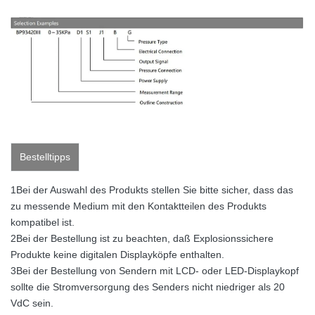
Bestelltipps
1Bei der Auswahl des Produkts stellen Sie bitte sicher, dass das
zu messende Medium mit den Kontaktteilen des Produkts
kompatibel ist.
2Bei der Bestellung ist zu beachten, daß Explosionssichere
Produkte keine digitalen Displayköpfe enthalten.
3Bei der Bestellung von Sendern mit LCD- oder LED-Displaykopf
sollte die Stromversorgung des Senders nicht niedriger als 20
VdC sein.