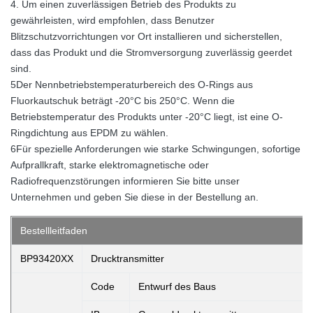
4. Um einen zuverlässigen Betrieb des Produkts zu
gewährleisten, wird empfohlen, dass Benutzer
Blitzschutzvorrichtungen vor Ort installieren und sicherstellen,
dass das Produkt und die Stromversorgung zuverlässig geerdet
sind.
5Der Nennbetriebstemperaturbereich des O-Rings aus
Fluorkautschuk beträgt -20°C bis 250°C. Wenn die
Betriebstemperatur des Produkts unter -20°C liegt, ist eine O-
Ringdichtung aus EPDM zu wählen.
6Für spezielle Anforderungen wie starke Schwingungen, sofortige
Aufprallkraft, starke elektromagnetische oder
Radiofrequenzstörungen informieren Sie bitte unser
Unternehmen und geben Sie diese in der Bestellung an.
Bestellleitfaden
BP93420XX
Drucktransmitter
Code
Entwurf des Baus