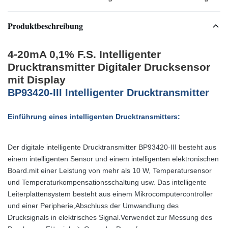
Produktbeschreibung
4-20mA 0,1% F.S. Intelligenter
Drucktransmitter Digitaler Drucksensor
mit Display
BP93420-III Intelligenter Drucktransmitter
Einführung eines intelligenten Drucktransmitters:
Der digitale intelligente Drucktransmitter BP93420-III besteht aus
einem intelligenten Sensor und einem intelligenten elektronischen
Board.mit einer Leistung von mehr als 10 W, Temperatursensor
und Temperaturkompensationsschaltung usw. Das intelligente
Leiterplattensystem besteht aus einem Mikrocomputercontroller
und einer Peripherie,Abschluss der Umwandlung des
Drucksignals in elektrisches Signal.Verwendet zur Messung des