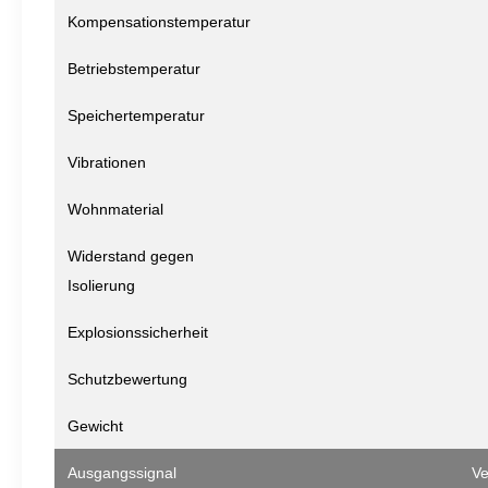
Kompensationstemperatur
Betriebstemperatur
Speichertemperatur
Vibrationen
Wohnmaterial
Widerstand gegen
Isolierung
Explosionssicherheit
Schutzbewertung
Gewicht
Ausgangssignal
V