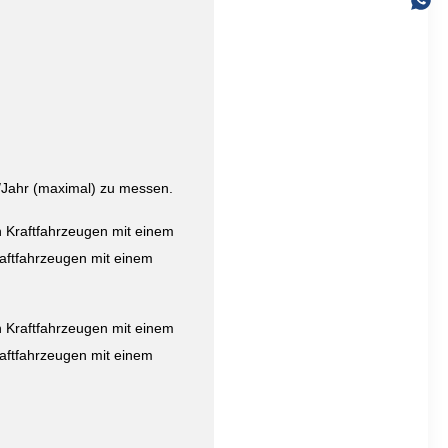
./Jahr (maximal) zu messen.
n Kraftfahrzeugen mit einem
raftfahrzeugen mit einem
n Kraftfahrzeugen mit einem
raftfahrzeugen mit einem