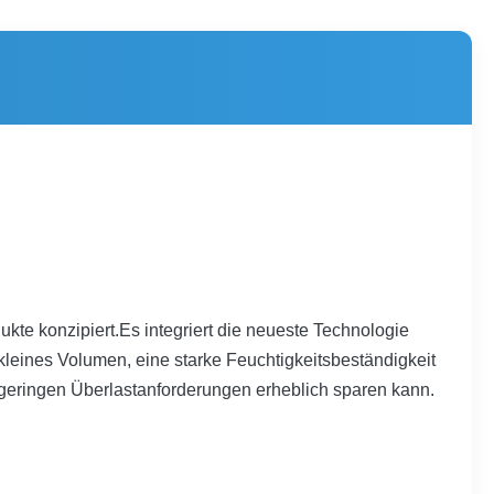
te konzipiert.Es integriert die neueste Technologie
kleines Volumen, eine starke Feuchtigkeitsbeständigkeit
 geringen Überlastanforderungen erheblich sparen kann.