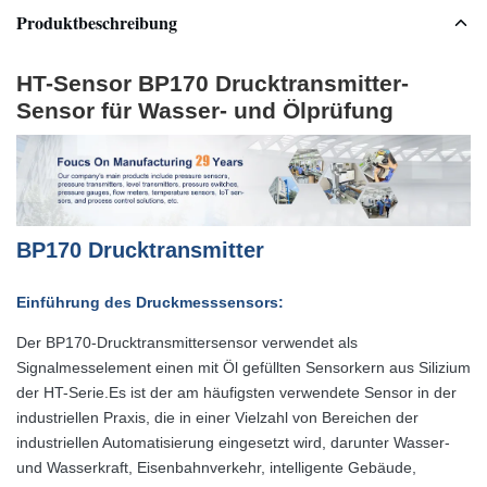
Produktbeschreibung
HT-Sensor BP170 Drucktransmitter-
Sensor für Wasser- und Ölprüfung
BP170 Drucktransmitter
Einführung des Druckmesssensors:
Der BP170-Drucktransmittersensor verwendet als
Signalmesselement einen mit Öl gefüllten Sensorkern aus Silizium
der HT-Serie.Es ist der am häufigsten verwendete Sensor in der
industriellen Praxis, die in einer Vielzahl von Bereichen der
industriellen Automatisierung eingesetzt wird, darunter Wasser-
und Wasserkraft, Eisenbahnverkehr, intelligente Gebäude,