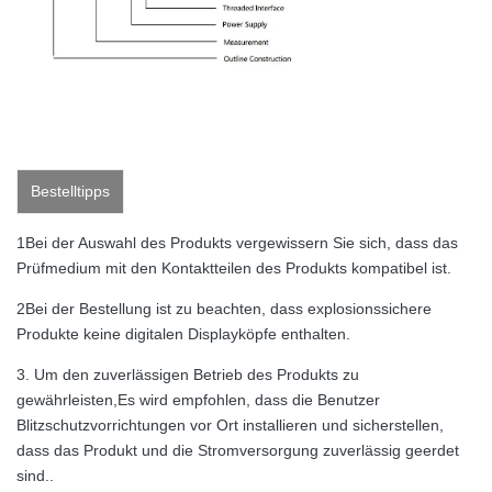
Bestelltipps
1Bei der Auswahl des Produkts vergewissern Sie sich, dass das
Prüfmedium mit den Kontaktteilen des Produkts kompatibel ist.
2Bei der Bestellung ist zu beachten, dass explosionssichere
Produkte keine digitalen Displayköpfe enthalten.
3. Um den zuverlässigen Betrieb des Produkts zu
gewährleisten,Es wird empfohlen, dass die Benutzer
Blitzschutzvorrichtungen vor Ort installieren und sicherstellen,
dass das Produkt und die Stromversorgung zuverlässig geerdet
sind..