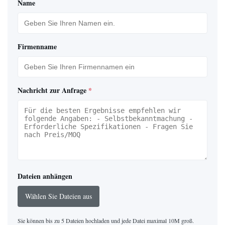
Name
Firmenname
Nachricht zur Anfrage
*
Dateien anhängen
Wählen Sie Dateien aus
Sie können bis zu 5 Dateien hochladen und jede Datei maximal 10M groß.