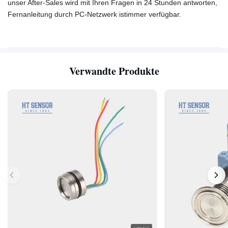
unser After-Sales wird mit Ihren Fragen in 24 Stunden antworten,
Fernanleitung durch PC-Netzwerk ist
immer verfügbar.
Verwandte Produkte