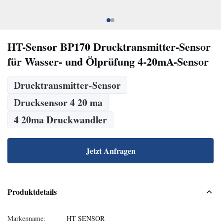
HT-Sensor BP170 Drucktransmitter-Sensor
für Wasser- und Ölprüfung 4-20mA-Sensor
Drucktransmitter-Sensor
Drucksensor 4 20 ma
4 20ma Druckwandler
Jetzt Anfragen
Produktdetails
Markenname:
HT SENSOR