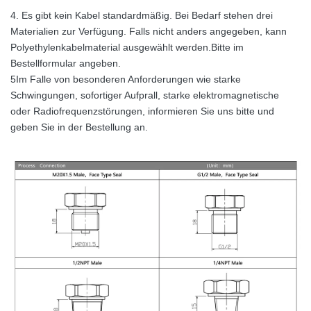
4. Es gibt kein Kabel standardmäßig. Bei Bedarf stehen drei
Materialien zur Verfügung. Falls nicht anders angegeben, kann
Polyethylenkabelmaterial ausgewählt werden.Bitte im
Bestellformular angeben.
5Im Falle von besonderen Anforderungen wie starke
Schwingungen, sofortiger Aufprall, starke elektromagnetische
oder Radiofrequenzstörungen, informieren Sie uns bitte und
geben Sie in der Bestellung an.