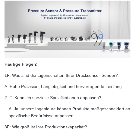
Häufige Fragen:
1F: Was sind die Eigenschaften Ihrer Drucksensor-Sender?
A: Hohe Präzision, Langlebigkeit und hervorragende Leistung.
2. F: Kann ich spezielle Spezifikationen anpassen?
A: Ja, unsere Ingenieure können Produkte maßgeschneidert an
spezifische Bedürfnisse anpassen.
3F: Wie groß ist Ihre Produktionskapazität?