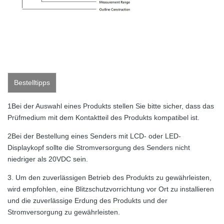
Bestelltipps
1Bei der Auswahl eines Produkts stellen Sie bitte sicher, dass das
Prüfmedium mit dem Kontaktteil des Produkts kompatibel ist.
2Bei der Bestellung eines Senders mit LCD- oder LED-
Displaykopf sollte die Stromversorgung des Senders nicht
niedriger als 20VDC sein.
3. Um den zuverlässigen Betrieb des Produkts zu gewährleisten,
wird empfohlen, eine Blitzschutzvorrichtung vor Ort zu installieren
und die zuverlässige Erdung des Produkts und der
Stromversorgung zu gewährleisten.