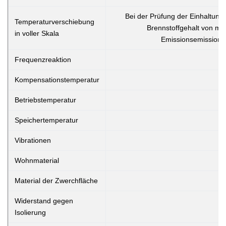
Bei der Prüfung der Einhaltung
Temperaturverschiebung
Brennstoffgehalt von meh
in voller Skala
Emissionsemissionen
Frequenzreaktion
Kompensationstemperatur
Betriebstemperatur
Speichertemperatur
Vibrationen
Wohnmaterial
Material der Zwerchfläche
Widerstand gegen
Isolierung