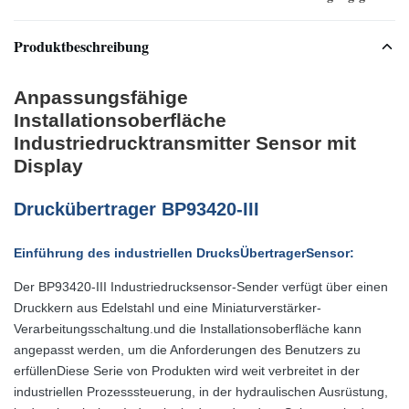
Produktbeschreibung
Anpassungsfähige
Installationsoberfläche
Industriedrucktransmitter Sensor mit
Display
Druckübertrager BP93420-III
Einführung des industriellen Drucks
Übertrager
Sensor
:
Der BP93420-III Industriedrucksensor-Sender verfügt über einen
Druckkern aus Edelstahl und eine Miniaturverstärker-
Verarbeitungsschaltung.und die Installationsoberfläche kann
angepasst werden, um die Anforderungen des Benutzers zu
erfüllenDiese Serie von Produkten wird weit verbreitet in der
industriellen Prozesssteuerung, in der hydraulischen Ausrüstung,