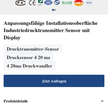
Anpassungsfähige Installationsoberfläche
Industriedrucktransmitter Sensor mit
Display
Drucktransmitter-Sensor
Drucksensor 4 20 ma
4 20ma Druckwandler
Jetzt Anfragen
Produktdetails