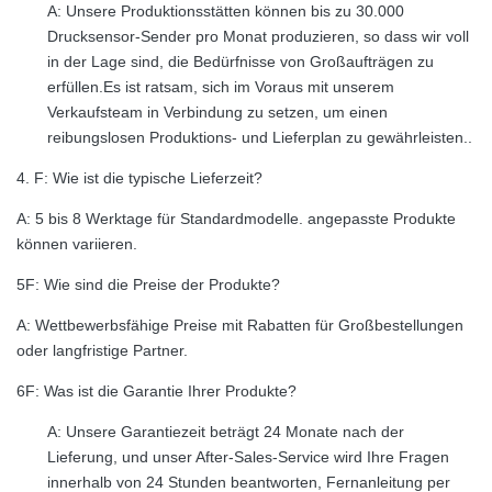
A: Unsere Produktionsstätten können bis zu 30.000
Drucksensor-Sender pro Monat produzieren, so dass wir voll
in der Lage sind, die Bedürfnisse von Großaufträgen zu
erfüllen.Es ist ratsam, sich im Voraus mit unserem
Verkaufsteam in Verbindung zu setzen, um einen
reibungslosen Produktions- und Lieferplan zu gewährleisten..
4. F: Wie ist die typische Lieferzeit?
A: 5 bis 8 Werktage für Standardmodelle. angepasste Produkte
können variieren.
5F: Wie sind die Preise der Produkte?
A: Wettbewerbsfähige Preise mit Rabatten für Großbestellungen
oder langfristige Partner.
6F: Was ist die Garantie Ihrer Produkte?
A: Unsere Garantiezeit beträgt 24 Monate nach der
Lieferung, und unser After-Sales-Service wird Ihre Fragen
innerhalb von 24 Stunden beantworten, Fernanleitung per