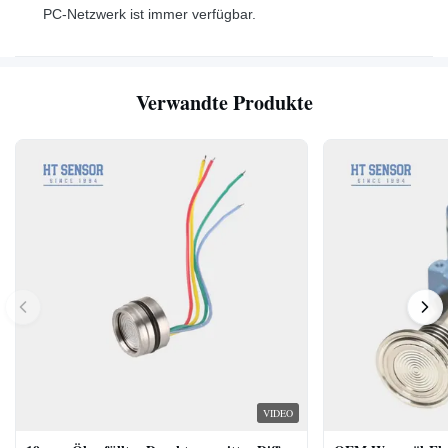
PC-Netzwerk ist immer verfügbar.
Verwandte Produkte
VIDEO