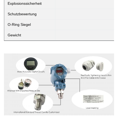
Explosionssicherheit
Schutzbewertung
O-Ring Siegel
Gewicht