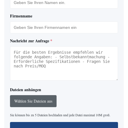
Firmenname
Nachricht zur Anfrage
*
Dateien anhängen
Wählen Sie Dateien aus
Sie können bis zu 5 Dateien hochladen und jede Datei maximal 10M groß.