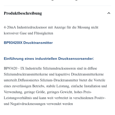
Produktbeschreibung
4-20mA Industriedrucksensor mit Anzeige für die Messung nicht
korrosiver Gase und Flüssigkeiten
BP93420IX Drucktransmitter
Einführung eines industriellen Drucksensorsender:
BP93420 - IX Industrielle Siliziumdrucksensoren sind in diffuse
Siliziumdrucktransmitterkerne und kapazitive Drucktransmitterkerne
unterteilt.Diffusioniertes Silizium-Drucktransmitter bietet die Vorteile
eines zuverlässigen Betriebs, stabile Leistung, einfache Installation und
Verwendung, geringe Größe, geringes Gewicht, hohes Preis-
Leistungsverhältnis und kann weit verbreitet in verschiedenen Positiv-
und Negativdruckmessungen verwendet werden