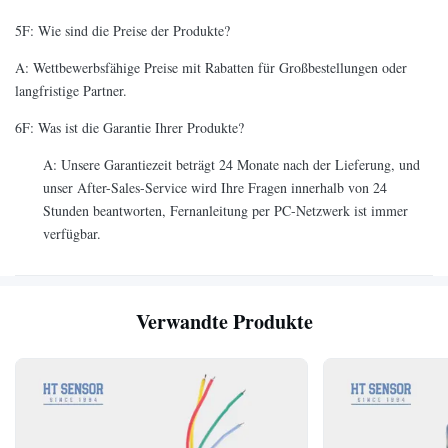
5F: Wie sind die Preise der Produkte?
A: Wettbewerbsfähige Preise mit Rabatten für Großbestellungen oder
langfristige Partner.
6F: Was ist die Garantie Ihrer Produkte?
A: Unsere Garantiezeit beträgt 24 Monate nach der Lieferung, und
unser After-Sales-Service wird Ihre Fragen innerhalb von 24
Stunden beantworten, Fernanleitung per PC-Netzwerk ist immer
verfügbar.
Verwandte Produkte