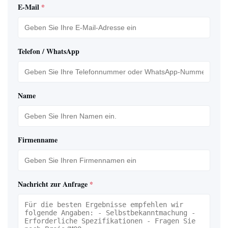
E-Mail
*
Telefon / WhatsApp
Name
Firmenname
Nachricht zur Anfrage
*