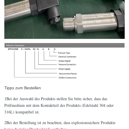
Tipps zum Bestellen
1Bei der Auswahl des Produkts stellen Sie bitte sicher, dass das
Prüfmedium mit dem Kontaktteil des Produkts (Edelstahl 304 oder
316L) kompatibel ist.
2Bei der Bestellung ist zu beachten, dass explosionssichere Produkte