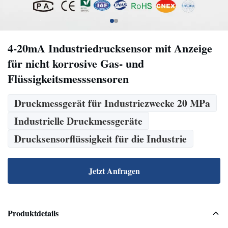
4-20mA Industriedrucksensor mit Anzeige
für nicht korrosive Gas- und
Flüssigkeitsmesssensoren
Druckmessgerät für Industriezwecke 20 MPa
Industrielle Druckmessgeräte
Drucksensorflüssigkeit für die Industrie
Jetzt Anfragen
Produktdetails