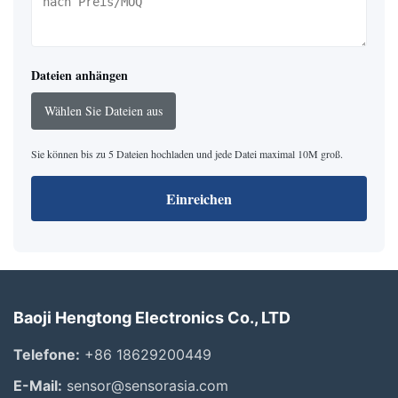
Dateien anhängen
Wählen Sie Dateien aus
Sie können bis zu 5 Dateien hochladen und jede Datei maximal 10M groß.
Einreichen
Baoji Hengtong Electronics Co., LTD
Telefone:
+86 18629200449
E-Mail:
sensor@sensorasia.com