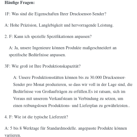
Häufige Fragen:
1F: Was sind die Eigenschaften Ihrer Drucksensor-Sender?
A: Hohe Präzision, Langlebigkeit und hervorragende Leistung.
2. F: Kann ich spezielle Spezifikationen anpassen?
A: Ja, unsere Ingenieure können Produkte maßgeschneidert an
spezifische Bedürfnisse anpassen.
3F: Wie groß ist Ihre Produktionskapazität?
A: Unsere Produktionsstätten können bis zu 30.000 Drucksensor-
Sender pro Monat produzieren, so dass wir voll in der Lage sind, die
Bedürfnisse von Großaufträgen zu erfüllen.Es ist ratsam, sich im
Voraus mit unserem Verkaufsteam in Verbindung zu setzen, um
einen reibungslosen Produktions- und Lieferplan zu gewährleisten..
4. F: Wie ist die typische Lieferzeit?
A: 5 bis 8 Werktage für Standardmodelle. angepasste Produkte können
variieren.