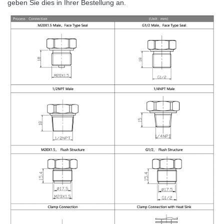
geben Sie dies in Ihrer Bestellung an.