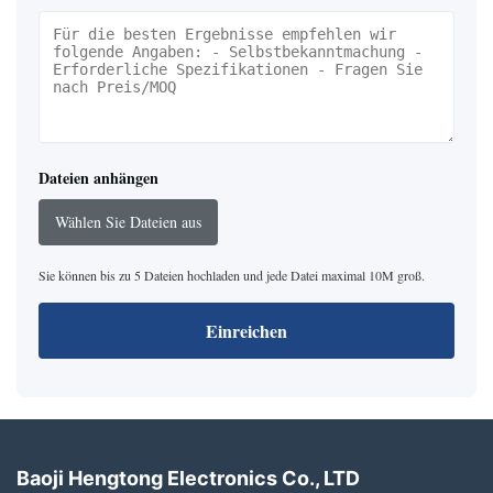
Dateien anhängen
Wählen Sie Dateien aus
Sie können bis zu 5 Dateien hochladen und jede Datei maximal 10M groß.
Einreichen
Baoji Hengtong Electronics Co., LTD