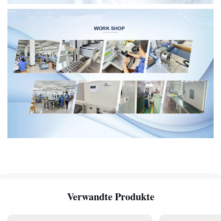
Verwandte Produkte