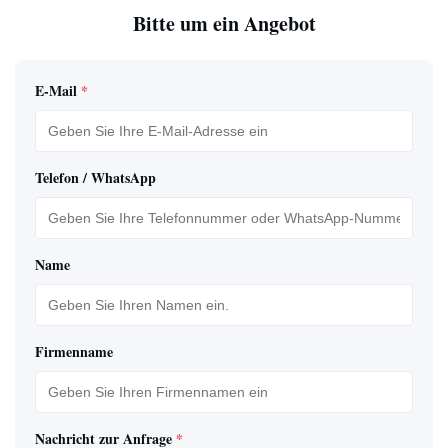
Bitte um ein Angebot
E-Mail
*
Telefon / WhatsApp
Name
Firmenname
Nachricht zur Anfrage
*