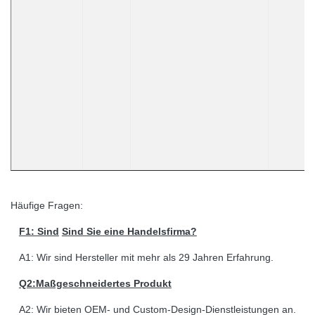
Häufige Fragen:
F1: Sind
Sind Sie eine Handelsfirma?
A1: Wir sind Hersteller mit mehr als 29 Jahren Erfahrung.
Q2:Maßgeschneidertes Produkt
A2: Wir bieten OEM- und Custom-Design-Dienstleistungen an.