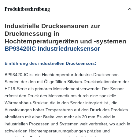
Produktbeschreibung
Industrielle Drucksensoren zur
Druckmessung in
Hochtemperaturgeräten und -systemen
BP93420IC Industriedrucksensor
Einführung des industriellen Drucksensors:
BP93420-IC ist ein Hochtemperatur-Industrie-Drucksensor-
Sender, der den mit Öl gefüllten Silizium-Druckisolationskern der
HT19-Serie als primäres Messelement verwendet.Der Sensor
erfasst den Druck des Messmediums durch eine spezielle
Wärmeabbau-Struktur, die in den Sender integriert ist., die
Auswirkungen hoher Temperaturen auf den Druck des Produkts
abmildern.mit einer Breite von mehr als 20 mm,Es wird in
industriellen Prozessen und Systemen weit verbreitet, wo auch in
schwierigen Hochtemperaturumgebungen präzise und