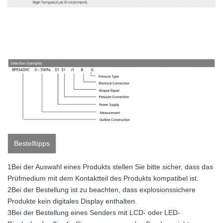
Bestelltipps
1Bei der Auswahl eines Produkts stellen Sie bitte sicher, dass das
Prüfmedium mit dem Kontaktteil des Produkts kompatibel ist.
2Bei der Bestellung ist zu beachten, dass explosionssichere
Produkte kein digitales Display enthalten.
3Bei der Bestellung eines Senders mit LCD- oder LED-