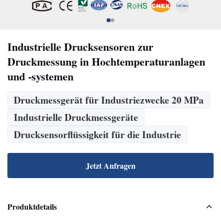
Industrielle Drucksensoren zur
Druckmessung in Hochtemperaturanlagen
und -systemen
Druckmessgerät für Industriezwecke 20 MPa
Industrielle Druckmessgeräte
Drucksensorflüssigkeit für die Industrie
Jetzt Anfragen
Produktdetails