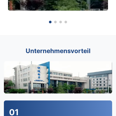
Unternehmensvorteil
01