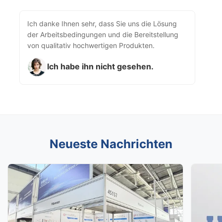
Ich danke Ihnen sehr, dass Sie uns die Lösung
der Arbeitsbedingungen und die Bereitstellung
von qualitativ hochwertigen Produkten.
Ich habe ihn nicht gesehen.
Neueste Nachrichten