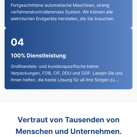
Fortgeschrittene automatische Maschinen, streng
verfahrenskontrollierendes System. Wir können alle
elektrischen Endgeräte herstellen, die Sie brauchen.
04
100% Dienstleistung
Großhandels- und kundenspezifische kleine
Verpackungen, FOB, CIF, DDU und DDP. Lassen Sie uns
Ihnen helfen, die beste Lösung für all Ihre Sorgen zu
finden.
Vertraut von Tausenden von
Menschen und Unternehmen.