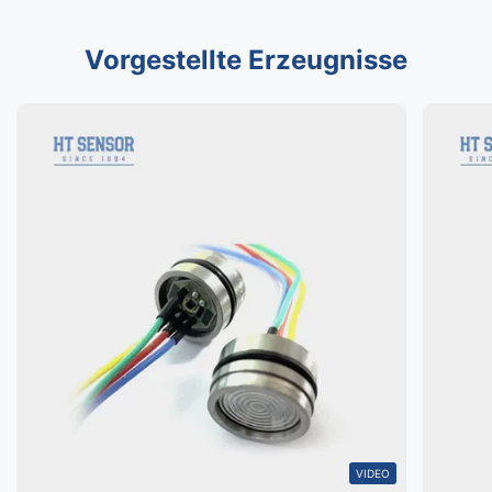
Vorgestellte Erzeugnisse
VIDEO