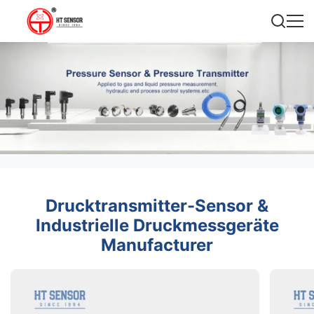
Drucktransmitter-Sensor &
Industrielle Druckmessgeräte
Manufacturer