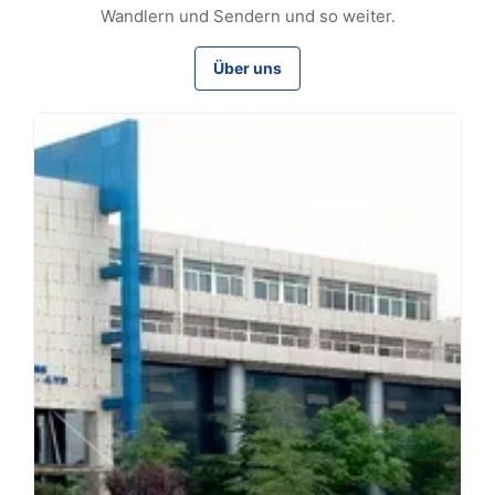
Wandlern und Sendern und so weiter.
Über uns