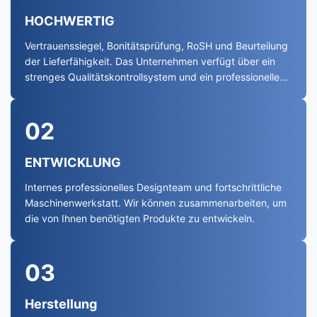
HOCHWERTIG
Vertrauenssiegel, Bonitätsprüfung, RoSH und Beurteilung
der Lieferfähigkeit. Das Unternehmen verfügt über ein
strenges Qualitätskontrollsystem und ein professionelles
Testlabor.
02
ENTWICKLUNG
Internes professionelles Designteam und fortschrittliche
Maschinenwerkstatt. Wir können zusammenarbeiten, um
die von Ihnen benötigten Produkte zu entwickeln.
03
Herstellung