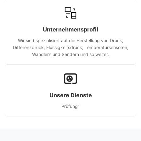
Unternehmensprofil
Wir sind spezialisiert auf die Herstellung von Druck,
Differenzdruck, Flüssigkeitsdruck, Temperatursensoren,
Wandlern und Sendern und so weiter.
Unsere Dienste
Prüfung1