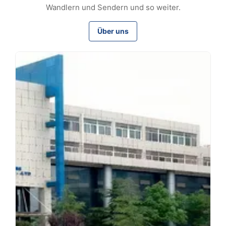
Wandlern und Sendern und so weiter.
Über uns