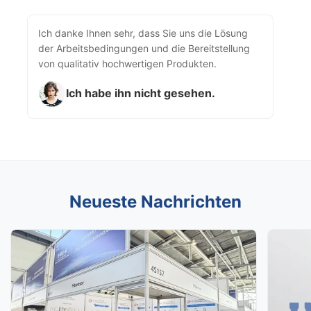
Ich danke Ihnen sehr, dass Sie uns die Lösung
der Arbeitsbedingungen und die Bereitstellung
von qualitativ hochwertigen Produkten.
Ich habe ihn nicht gesehen.
Neueste Nachrichten