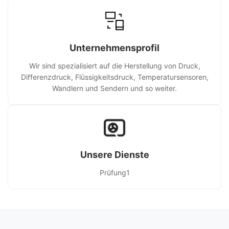
Unternehmensprofil
Wir sind spezialisiert auf die Herstellung von Druck,
Differenzdruck, Flüssigkeitsdruck, Temperatursensoren,
Wandlern und Sendern und so weiter.
Unsere Dienste
Prüfung1