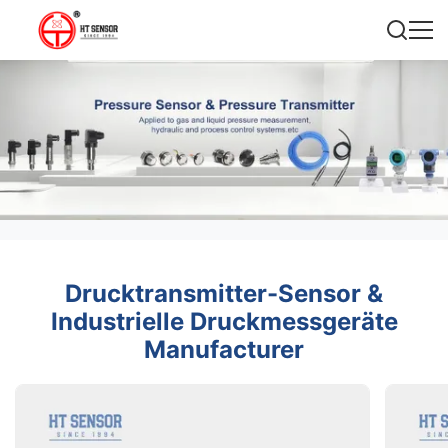
Drucktransmitter-Sensor &
Industrielle Druckmessgeräte
Manufacturer