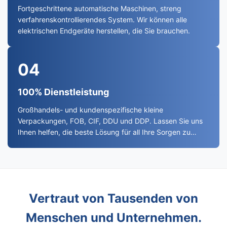
Fortgeschrittene automatische Maschinen, streng
verfahrenskontrollierendes System. Wir können alle
elektrischen Endgeräte herstellen, die Sie brauchen.
04
100% Dienstleistung
Großhandels- und kundenspezifische kleine
Verpackungen, FOB, CIF, DDU und DDP. Lassen Sie uns
Ihnen helfen, die beste Lösung für all Ihre Sorgen zu
finden.
Vertraut von Tausenden von
Menschen und Unternehmen.