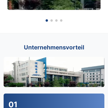
Unternehmensvorteil
01