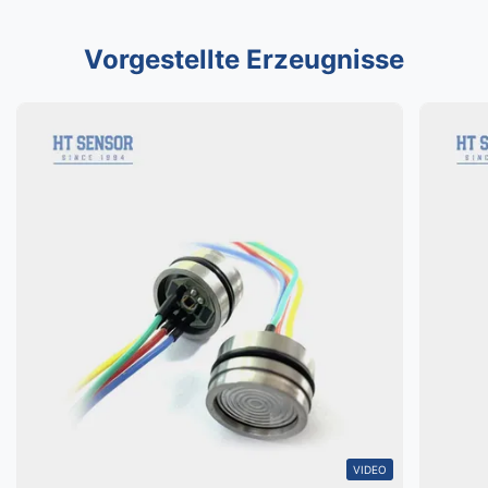
Vorgestellte Erzeugnisse
VIDEO