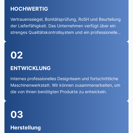
HOCHWERTIG
Vertrauenssiegel, Bonitätsprüfung, RoSH und Beurteilung
der Lieferfähigkeit. Das Unternehmen verfügt über ein
strenges Qualitätskontrollsystem und ein professionelles
Testlabor.
02
ENTWICKLUNG
Internes professionelles Designteam und fortschrittliche
Maschinenwerkstatt. Wir können zusammenarbeiten, um
die von Ihnen benötigten Produkte zu entwickeln.
03
Herstellung