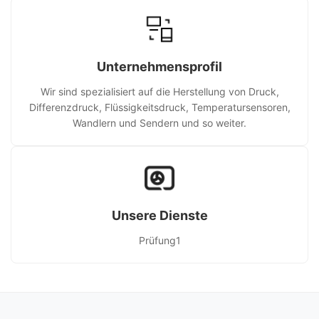
Unternehmensprofil
Wir sind spezialisiert auf die Herstellung von Druck,
Differenzdruck, Flüssigkeitsdruck, Temperatursensoren,
Wandlern und Sendern und so weiter.
Unsere Dienste
Prüfung1