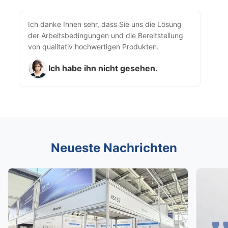
Ich danke Ihnen sehr, dass Sie uns die Lösung
der Arbeitsbedingungen und die Bereitstellung
von qualitativ hochwertigen Produkten.
Ich habe ihn nicht gesehen.
Neueste Nachrichten