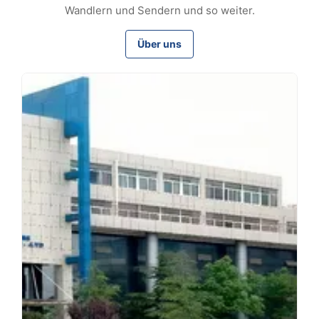
Wandlern und Sendern und so weiter.
Über uns