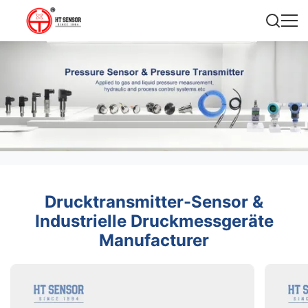
Drucktransmitter-Sensor &
Industrielle Druckmessgeräte
Manufacturer