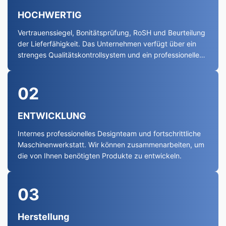
HOCHWERTIG
Vertrauenssiegel, Bonitätsprüfung, RoSH und Beurteilung
der Lieferfähigkeit. Das Unternehmen verfügt über ein
strenges Qualitätskontrollsystem und ein professionelles
Testlabor.
02
ENTWICKLUNG
Internes professionelles Designteam und fortschrittliche
Maschinenwerkstatt. Wir können zusammenarbeiten, um
die von Ihnen benötigten Produkte zu entwickeln.
03
Herstellung