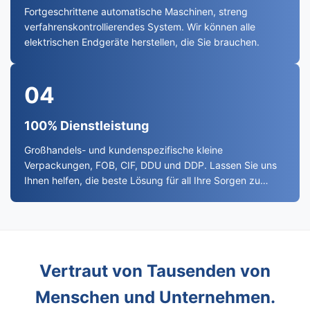
Fortgeschrittene automatische Maschinen, streng
verfahrenskontrollierendes System. Wir können alle
elektrischen Endgeräte herstellen, die Sie brauchen.
04
100% Dienstleistung
Großhandels- und kundenspezifische kleine
Verpackungen, FOB, CIF, DDU und DDP. Lassen Sie uns
Ihnen helfen, die beste Lösung für all Ihre Sorgen zu
finden.
Vertraut von Tausenden von
Menschen und Unternehmen.