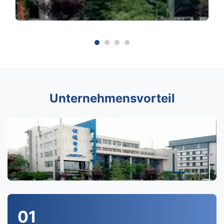
Unternehmensvorteil
01