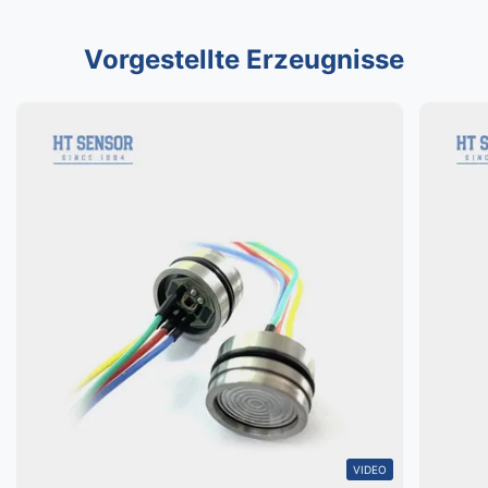
Vorgestellte Erzeugnisse
VIDEO