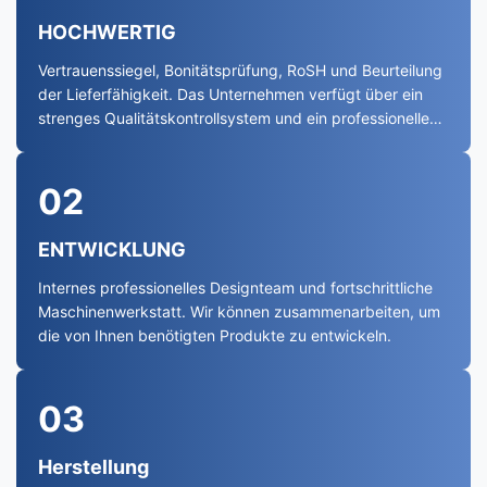
HOCHWERTIG
Vertrauenssiegel, Bonitätsprüfung, RoSH und Beurteilung
der Lieferfähigkeit. Das Unternehmen verfügt über ein
strenges Qualitätskontrollsystem und ein professionelles
Testlabor.
02
ENTWICKLUNG
Internes professionelles Designteam und fortschrittliche
Maschinenwerkstatt. Wir können zusammenarbeiten, um
die von Ihnen benötigten Produkte zu entwickeln.
03
Herstellung