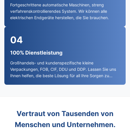
Fortgeschrittene automatische Maschinen, streng
verfahrenskontrollierendes System. Wir können alle
elektrischen Endgeräte herstellen, die Sie brauchen.
04
100% Dienstleistung
Großhandels- und kundenspezifische kleine
Verpackungen, FOB, CIF, DDU und DDP. Lassen Sie uns
Ihnen helfen, die beste Lösung für all Ihre Sorgen zu
finden.
Vertraut von Tausenden von
Menschen und Unternehmen.