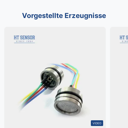
Vorgestellte Erzeugnisse
VIDEO