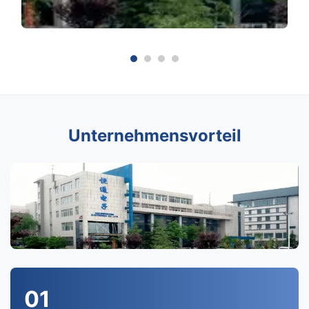
Unternehmensvorteil
01