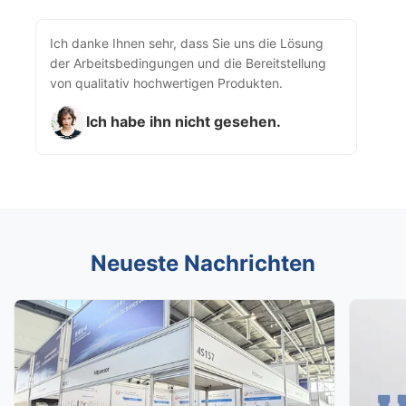
Ich danke Ihnen sehr, dass Sie uns die Lösung
der Arbeitsbedingungen und die Bereitstellung
von qualitativ hochwertigen Produkten.
Ich habe ihn nicht gesehen.
Neueste Nachrichten