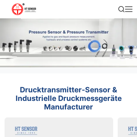
Drucktransmitter-Sensor &
Industrielle Druckmessgeräte
Manufacturer