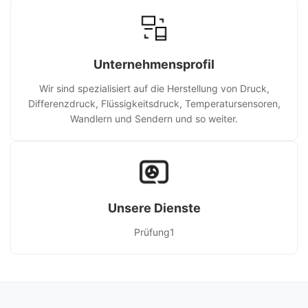
Unternehmensprofil
Wir sind spezialisiert auf die Herstellung von Druck,
Differenzdruck, Flüssigkeitsdruck, Temperatursensoren,
Wandlern und Sendern und so weiter.
Unsere Dienste
Prüfung1