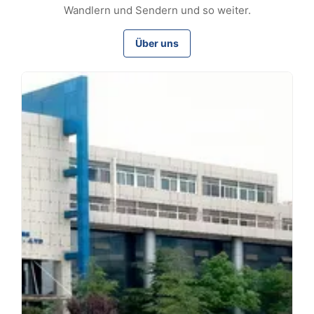
Wandlern und Sendern und so weiter.
Über uns