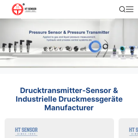
Drucktransmitter-Sensor &
Industrielle Druckmessgeräte
Manufacturer