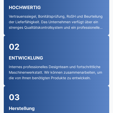
HOCHWERTIG
Vertrauenssiegel, Bonitätsprüfung, RoSH und Beurteilung
der Lieferfähigkeit. Das Unternehmen verfügt über ein
strenges Qualitätskontrollsystem und ein professionelles
Testlabor.
02
ENTWICKLUNG
Internes professionelles Designteam und fortschrittliche
Maschinenwerkstatt. Wir können zusammenarbeiten, um
die von Ihnen benötigten Produkte zu entwickeln.
03
Herstellung