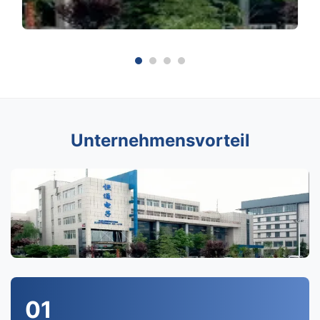
Unternehmensvorteil
01