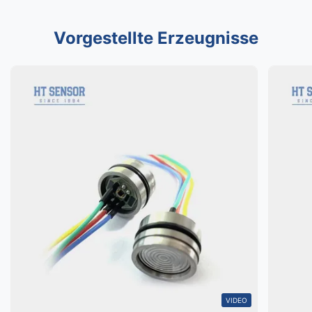
Vorgestellte Erzeugnisse
VIDEO