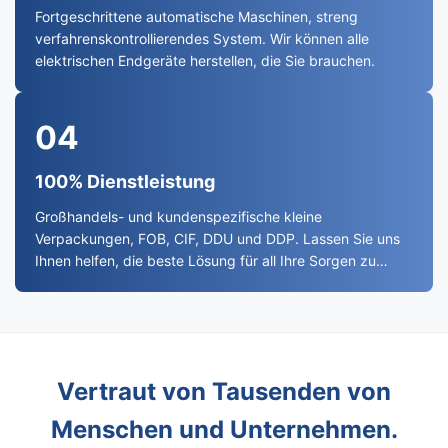
Fortgeschrittene automatische Maschinen, streng
verfahrenskontrollierendes System. Wir können alle
elektrischen Endgeräte herstellen, die Sie brauchen.
04
100% Dienstleistung
Großhandels- und kundenspezifische kleine
Verpackungen, FOB, CIF, DDU und DDP. Lassen Sie uns
Ihnen helfen, die beste Lösung für all Ihre Sorgen zu
finden.
Vertraut von Tausenden von
Menschen und Unternehmen.