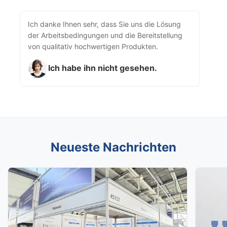
Ich danke Ihnen sehr, dass Sie uns die Lösung
der Arbeitsbedingungen und die Bereitstellung
von qualitativ hochwertigen Produkten.
Ich habe ihn nicht gesehen.
Neueste Nachrichten