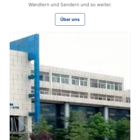
Wandlern und Sendern und so weiter.
Über uns