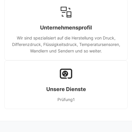
Unternehmensprofil
Wir sind spezialisiert auf die Herstellung von Druck,
Differenzdruck, Flüssigkeitsdruck, Temperatursensoren,
Wandlern und Sendern und so weiter.
Unsere Dienste
Prüfung1