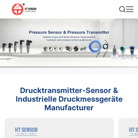
Drucktransmitter-Sensor &
Industrielle Druckmessgeräte
Manufacturer