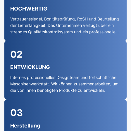
HOCHWERTIG
Vertrauenssiegel, Bonitätsprüfung, RoSH und Beurteilung
der Lieferfähigkeit. Das Unternehmen verfügt über ein
strenges Qualitätskontrollsystem und ein professionelles
Testlabor.
02
ENTWICKLUNG
Internes professionelles Designteam und fortschrittliche
Maschinenwerkstatt. Wir können zusammenarbeiten, um
die von Ihnen benötigten Produkte zu entwickeln.
03
Herstellung