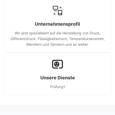
Unternehmensprofil
Wir sind spezialisiert auf die Herstellung von Druck,
Differenzdruck, Flüssigkeitsdruck, Temperatursensoren,
Wandlern und Sendern und so weiter.
Unsere Dienste
Prüfung1