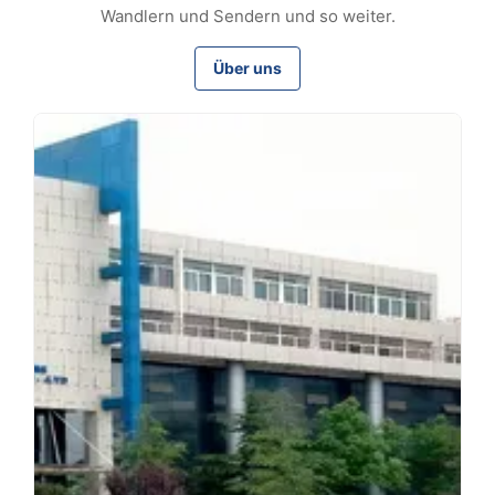
Wandlern und Sendern und so weiter.
Über uns