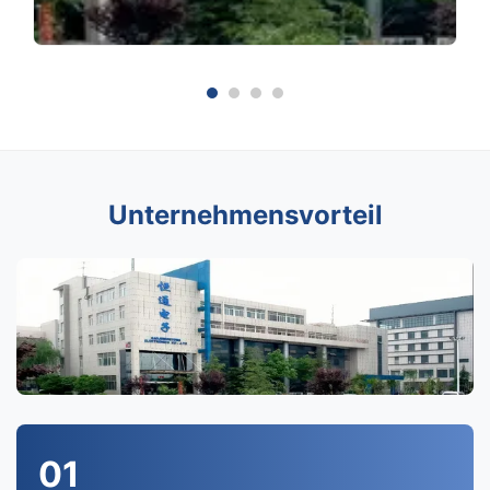
Unternehmensvorteil
01