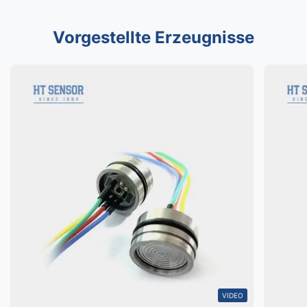
Vorgestellte Erzeugnisse
VIDEO