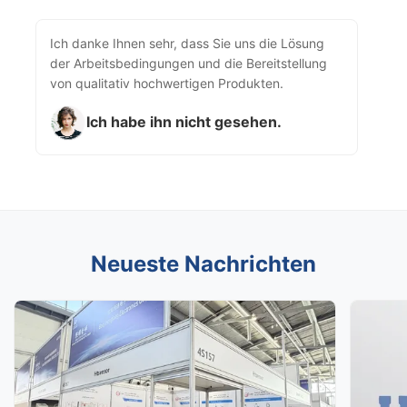
Ich danke Ihnen sehr, dass Sie uns die Lösung
der Arbeitsbedingungen und die Bereitstellung
von qualitativ hochwertigen Produkten.
Ich habe ihn nicht gesehen.
Neueste Nachrichten