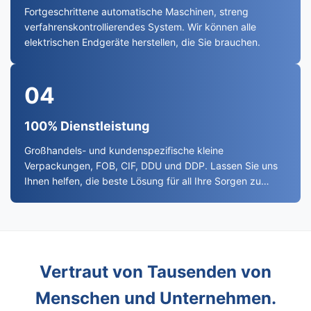
Fortgeschrittene automatische Maschinen, streng
verfahrenskontrollierendes System. Wir können alle
elektrischen Endgeräte herstellen, die Sie brauchen.
04
100% Dienstleistung
Großhandels- und kundenspezifische kleine
Verpackungen, FOB, CIF, DDU und DDP. Lassen Sie uns
Ihnen helfen, die beste Lösung für all Ihre Sorgen zu
finden.
Vertraut von Tausenden von
Menschen und Unternehmen.