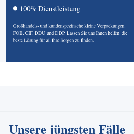
100% Dienstleistung
Großhandels- und kundenspezifische kleine Verpackungen,
FOB, CIF, DDU und DDP. Lassen Sie uns Ihnen helfen, die
beste Lösung für all Ihre Sorgen zu finden.
Unsere jüngsten Fälle