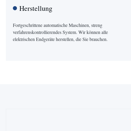
Herstellung
Fortgeschrittene automatische Maschinen, streng
verfahrenskontrollierendes System. Wir können alle
elektrischen Endgeräte herstellen, die Sie brauchen.