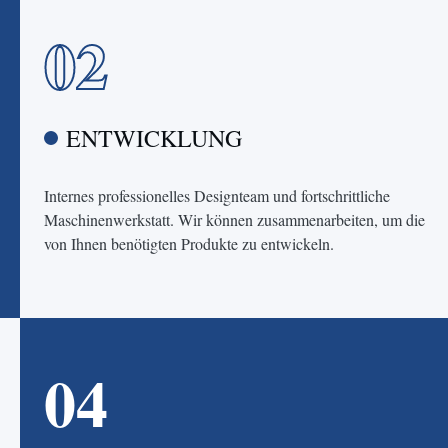
02
ENTWICKLUNG
Internes professionelles Designteam und fortschrittliche
Maschinenwerkstatt. Wir können zusammenarbeiten, um die
von Ihnen benötigten Produkte zu entwickeln.
04