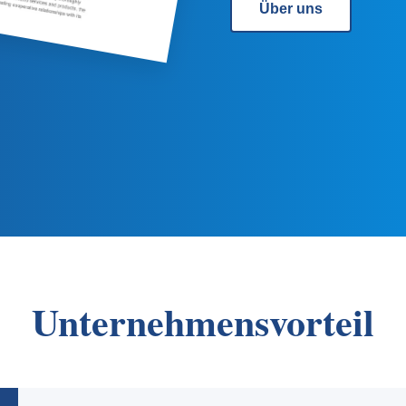
Über uns
Unternehmensvorteil