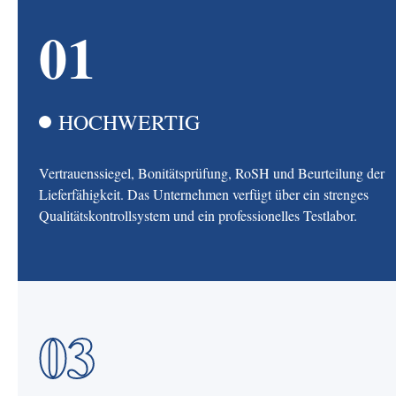
01
HOCHWERTIG
Vertrauenssiegel, Bonitätsprüfung, RoSH und Beurteilung der
Lieferfähigkeit. Das Unternehmen verfügt über ein strenges
Qualitätskontrollsystem und ein professionelles Testlabor.
03