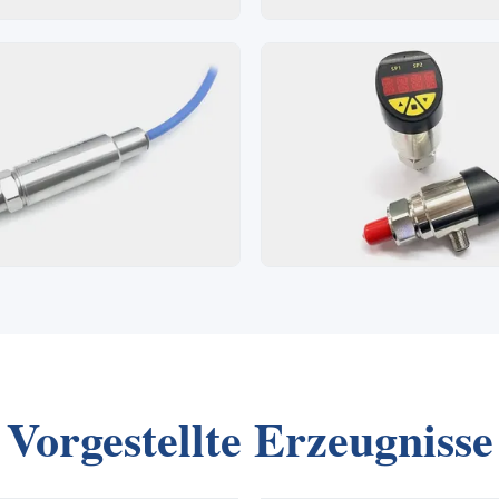
Vorgestellte Erzeugnisse