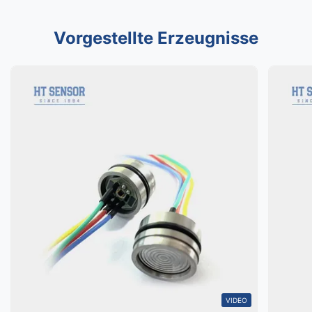
Vorgestellte Erzeugnisse
VIDEO