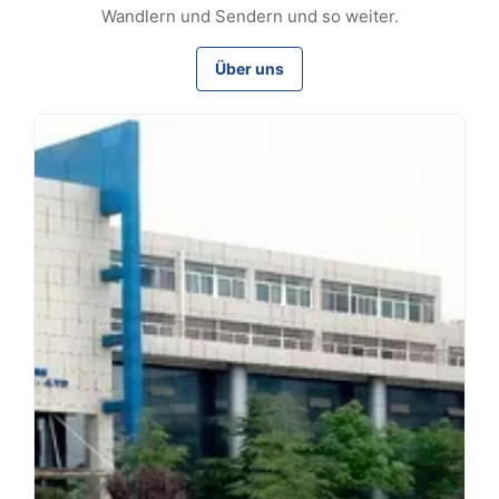
Wandlern und Sendern und so weiter.
Über uns