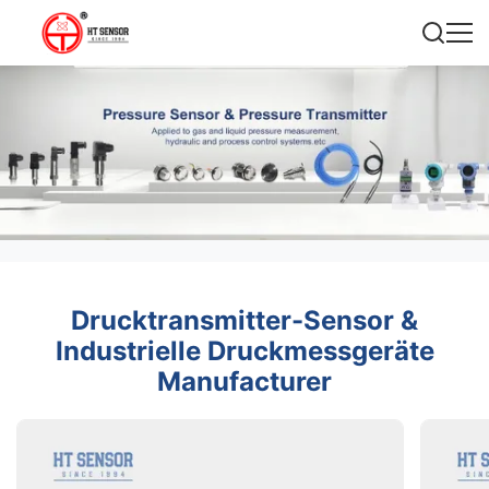
Drucktransmitter-Sensor &
Industrielle Druckmessgeräte
Manufacturer