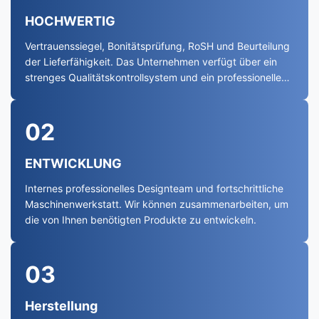
HOCHWERTIG
Vertrauenssiegel, Bonitätsprüfung, RoSH und Beurteilung
der Lieferfähigkeit. Das Unternehmen verfügt über ein
strenges Qualitätskontrollsystem und ein professionelles
Testlabor.
02
ENTWICKLUNG
Internes professionelles Designteam und fortschrittliche
Maschinenwerkstatt. Wir können zusammenarbeiten, um
die von Ihnen benötigten Produkte zu entwickeln.
03
Herstellung