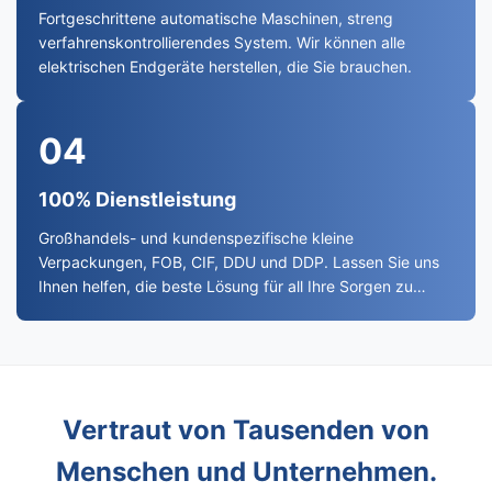
Fortgeschrittene automatische Maschinen, streng
verfahrenskontrollierendes System. Wir können alle
elektrischen Endgeräte herstellen, die Sie brauchen.
04
100% Dienstleistung
Großhandels- und kundenspezifische kleine
Verpackungen, FOB, CIF, DDU und DDP. Lassen Sie uns
Ihnen helfen, die beste Lösung für all Ihre Sorgen zu
finden.
Vertraut von Tausenden von
Menschen und Unternehmen.