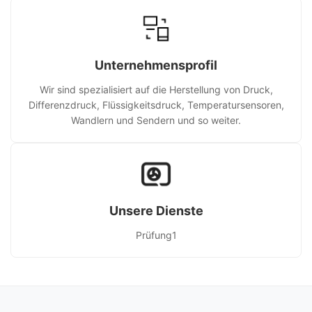
Unternehmensprofil
Wir sind spezialisiert auf die Herstellung von Druck,
Differenzdruck, Flüssigkeitsdruck, Temperatursensoren,
Wandlern und Sendern und so weiter.
Unsere Dienste
Prüfung1