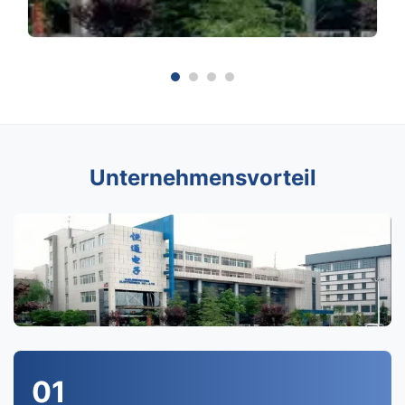
Unternehmensvorteil
01