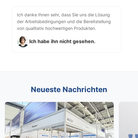
Ich danke Ihnen sehr, dass Sie uns die Lösung
der Arbeitsbedingungen und die Bereitstellung
von qualitativ hochwertigen Produkten.
Ich habe ihn nicht gesehen.
Neueste Nachrichten