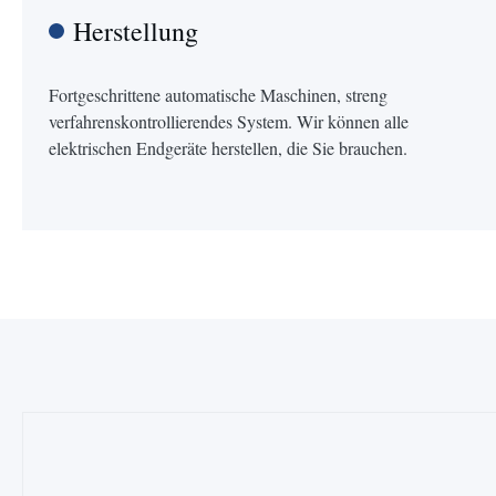
Herstellung
Fortgeschrittene automatische Maschinen, streng
verfahrenskontrollierendes System. Wir können alle
elektrischen Endgeräte herstellen, die Sie brauchen.