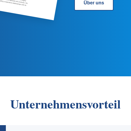
Über uns
Unternehmensvorteil