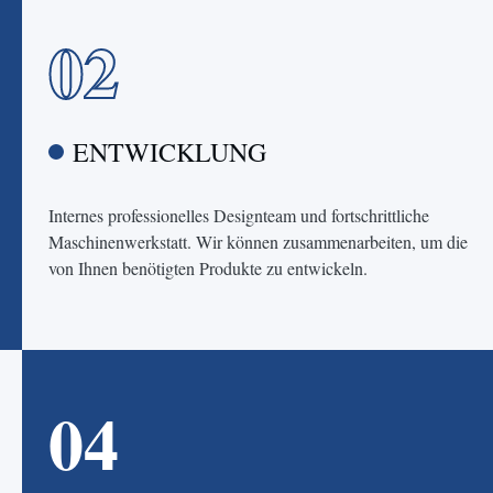
02
ENTWICKLUNG
Internes professionelles Designteam und fortschrittliche
Maschinenwerkstatt. Wir können zusammenarbeiten, um die
von Ihnen benötigten Produkte zu entwickeln.
04