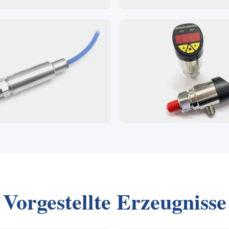
Vorgestellte Erzeugnisse