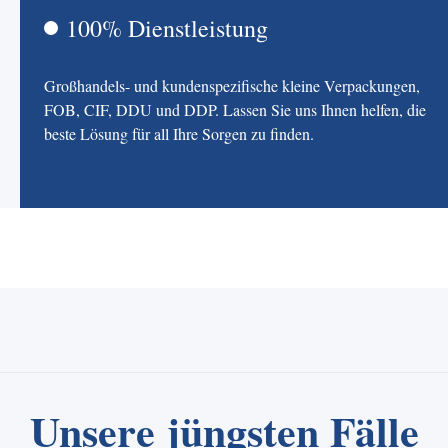
100% Dienstleistung
Großhandels- und kundenspezifische kleine Verpackungen,
FOB, CIF, DDU und DDP. Lassen Sie uns Ihnen helfen, die
beste Lösung für all Ihre Sorgen zu finden.
Unsere jüngsten Fälle