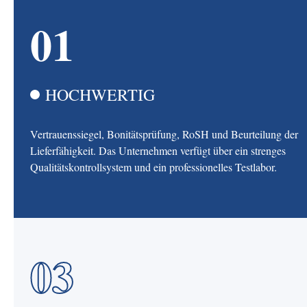
01
HOCHWERTIG
Vertrauenssiegel, Bonitätsprüfung, RoSH und Beurteilung der
Lieferfähigkeit. Das Unternehmen verfügt über ein strenges
Qualitätskontrollsystem und ein professionelles Testlabor.
03