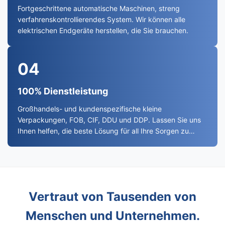
Fortgeschrittene automatische Maschinen, streng
verfahrenskontrollierendes System. Wir können alle
elektrischen Endgeräte herstellen, die Sie brauchen.
04
100% Dienstleistung
Großhandels- und kundenspezifische kleine
Verpackungen, FOB, CIF, DDU und DDP. Lassen Sie uns
Ihnen helfen, die beste Lösung für all Ihre Sorgen zu
finden.
Vertraut von Tausenden von
Menschen und Unternehmen.