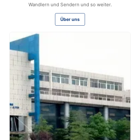
Wandlern und Sendern und so weiter.
Über uns