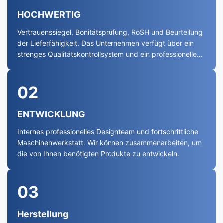
HOCHWERTIG
Vertrauenssiegel, Bonitätsprüfung, RoSH und Beurteilung
der Lieferfähigkeit. Das Unternehmen verfügt über ein
strenges Qualitätskontrollsystem und ein professionelles
Testlabor.
02
ENTWICKLUNG
Internes professionelles Designteam und fortschrittliche
Maschinenwerkstatt. Wir können zusammenarbeiten, um
die von Ihnen benötigten Produkte zu entwickeln.
03
Herstellung