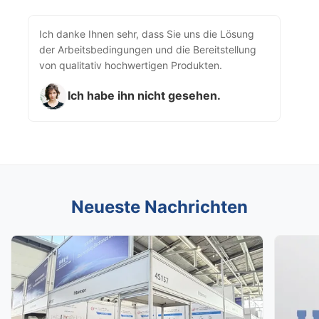
Ich danke Ihnen sehr, dass Sie uns die Lösung
der Arbeitsbedingungen und die Bereitstellung
von qualitativ hochwertigen Produkten.
Ich habe ihn nicht gesehen.
Neueste Nachrichten