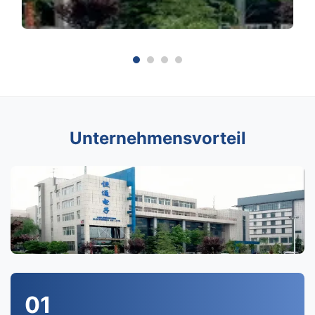
Unternehmensvorteil
01