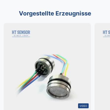
Vorgestellte Erzeugnisse
VIDEO