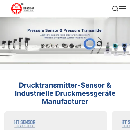
Drucktransmitter-Sensor &
Industrielle Druckmessgeräte
Manufacturer