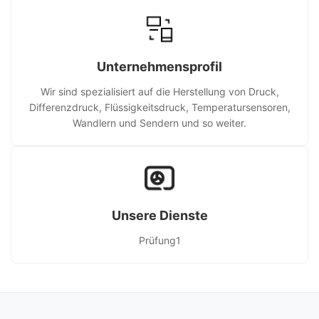
Unternehmensprofil
Wir sind spezialisiert auf die Herstellung von Druck,
Differenzdruck, Flüssigkeitsdruck, Temperatursensoren,
Wandlern und Sendern und so weiter.
Unsere Dienste
Prüfung1