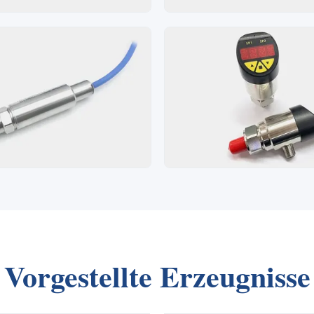
Vorgestellte Erzeugnisse