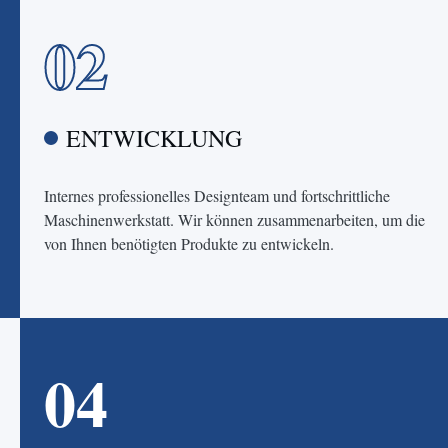
02
ENTWICKLUNG
Internes professionelles Designteam und fortschrittliche
Maschinenwerkstatt. Wir können zusammenarbeiten, um die
von Ihnen benötigten Produkte zu entwickeln.
04