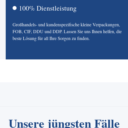
100% Dienstleistung
Großhandels- und kundenspezifische kleine Verpackungen,
FOB, CIF, DDU und DDP. Lassen Sie uns Ihnen helfen, die
beste Lösung für all Ihre Sorgen zu finden.
Unsere jüngsten Fälle