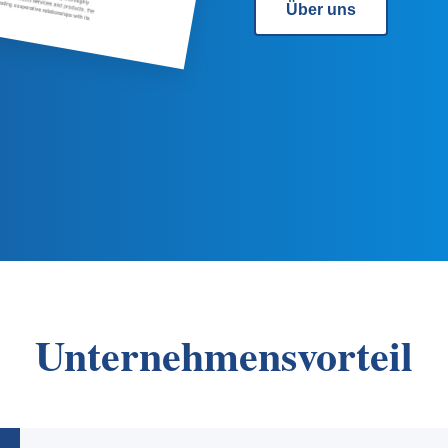
Über uns
Unternehmensvorteil