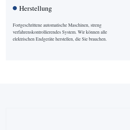
Herstellung
Fortgeschrittene automatische Maschinen, streng
verfahrenskontrollierendes System. Wir können alle
elektrischen Endgeräte herstellen, die Sie brauchen.