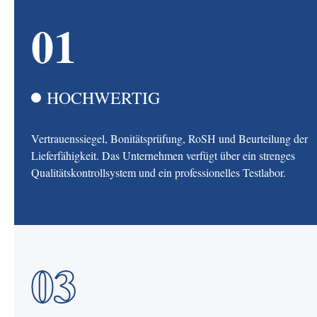
01
HOCHWERTIG
Vertrauenssiegel, Bonitätsprüfung, RoSH und Beurteilung der
Lieferfähigkeit. Das Unternehmen verfügt über ein strenges
Qualitätskontrollsystem und ein professionelles Testlabor.
03