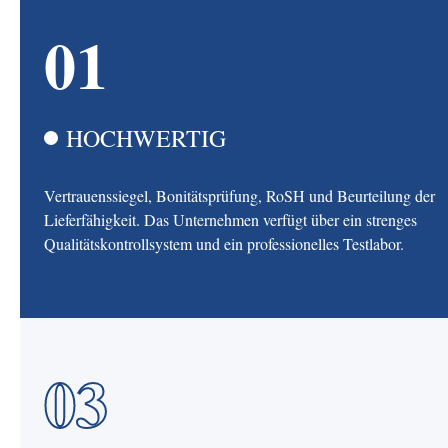
01
HOCHWERTIG
Vertrauenssiegel, Bonitätsprüfung, RoSH und Beurteilung der
Lieferfähigkeit. Das Unternehmen verfügt über ein strenges
Qualitätskontrollsystem und ein professionelles Testlabor.
03