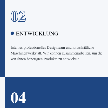
02
ENTWICKLUNG
Internes professionelles Designteam und fortschrittliche
Maschinenwerkstatt. Wir können zusammenarbeiten, um die
von Ihnen benötigten Produkte zu entwickeln.
04