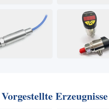
Vorgestellte Erzeugnisse