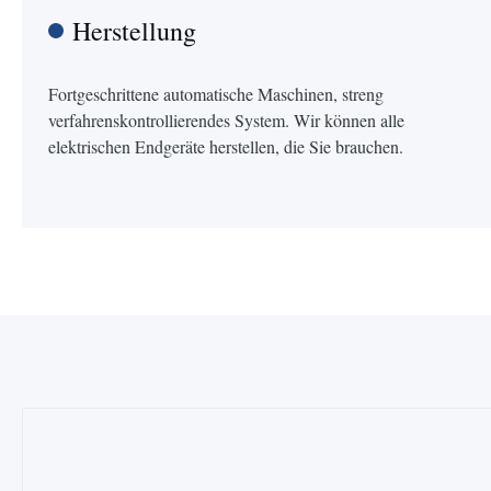
Herstellung
Fortgeschrittene automatische Maschinen, streng
verfahrenskontrollierendes System. Wir können alle
elektrischen Endgeräte herstellen, die Sie brauchen.