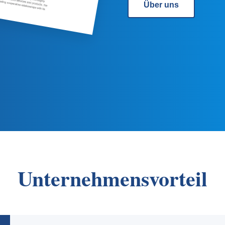
Über uns
Unternehmensvorteil