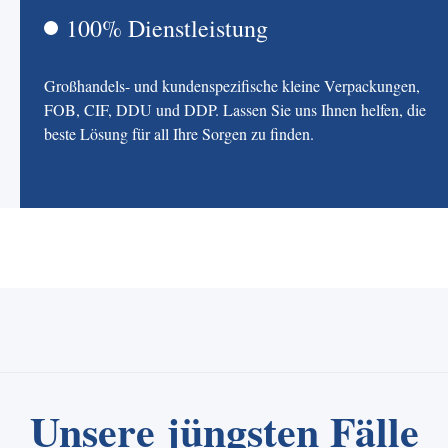
100% Dienstleistung
Großhandels- und kundenspezifische kleine Verpackungen,
FOB, CIF, DDU und DDP. Lassen Sie uns Ihnen helfen, die
beste Lösung für all Ihre Sorgen zu finden.
Unsere jüngsten Fälle